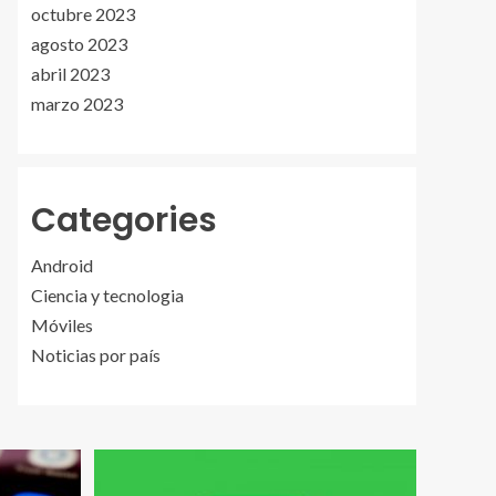
octubre 2023
agosto 2023
abril 2023
marzo 2023
Categories
Android
Ciencia y tecnologia
Móviles
Noticias por país