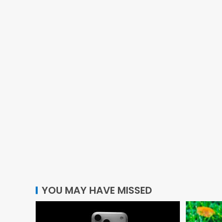
YOU MAY HAVE MISSED