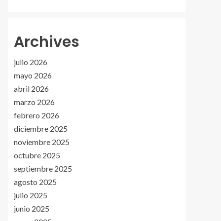
Archives
julio 2026
mayo 2026
abril 2026
marzo 2026
febrero 2026
diciembre 2025
noviembre 2025
octubre 2025
septiembre 2025
agosto 2025
julio 2025
junio 2025