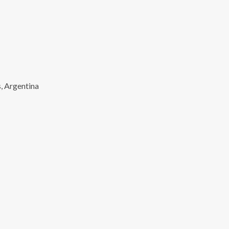
, Argentina