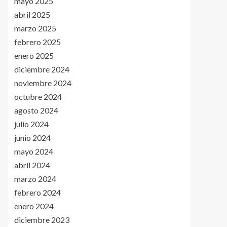
mayo 2025
abril 2025
marzo 2025
febrero 2025
enero 2025
diciembre 2024
noviembre 2024
octubre 2024
agosto 2024
julio 2024
junio 2024
mayo 2024
abril 2024
marzo 2024
febrero 2024
enero 2024
diciembre 2023