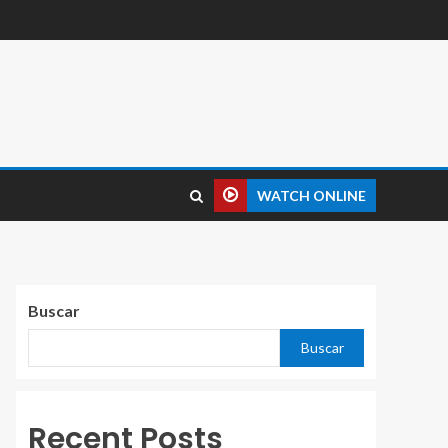
WATCH ONLINE
Buscar
Buscar
Recent Posts