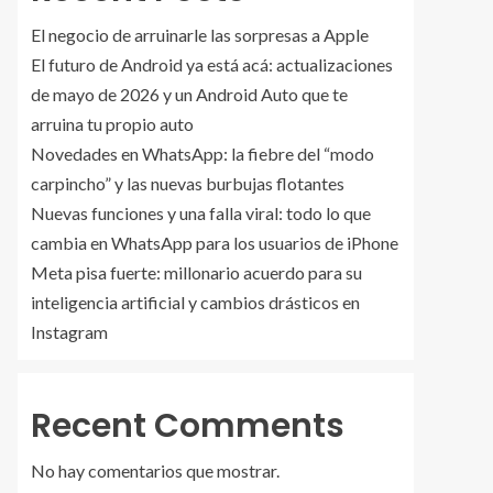
El negocio de arruinarle las sorpresas a Apple
El futuro de Android ya está acá: actualizaciones
de mayo de 2026 y un Android Auto que te
arruina tu propio auto
Novedades en WhatsApp: la fiebre del “modo
carpincho” y las nuevas burbujas flotantes
Nuevas funciones y una falla viral: todo lo que
cambia en WhatsApp para los usuarios de iPhone
Meta pisa fuerte: millonario acuerdo para su
inteligencia artificial y cambios drásticos en
Instagram
Recent Comments
No hay comentarios que mostrar.