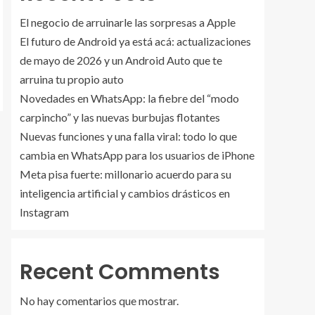
El negocio de arruinarle las sorpresas a Apple
El futuro de Android ya está acá: actualizaciones
de mayo de 2026 y un Android Auto que te
arruina tu propio auto
Novedades en WhatsApp: la fiebre del “modo
carpincho” y las nuevas burbujas flotantes
Nuevas funciones y una falla viral: todo lo que
cambia en WhatsApp para los usuarios de iPhone
Meta pisa fuerte: millonario acuerdo para su
inteligencia artificial y cambios drásticos en
Instagram
Recent Comments
No hay comentarios que mostrar.