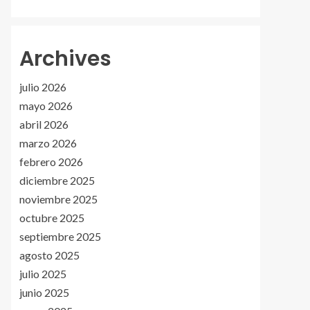
Archives
julio 2026
mayo 2026
abril 2026
marzo 2026
febrero 2026
diciembre 2025
noviembre 2025
octubre 2025
septiembre 2025
agosto 2025
julio 2025
junio 2025