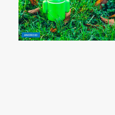
ANDROID