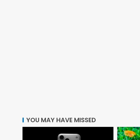
YOU MAY HAVE MISSED