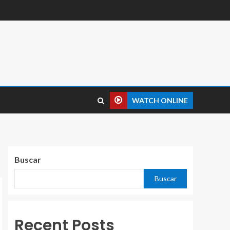
WATCH ONLINE
Buscar
Buscar
Recent Posts