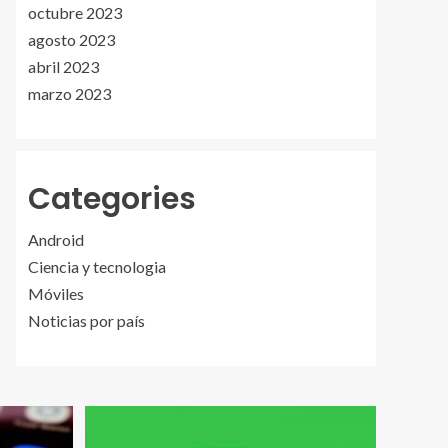
octubre 2023
agosto 2023
abril 2023
marzo 2023
Categories
Android
Ciencia y tecnologia
Móviles
Noticias por país