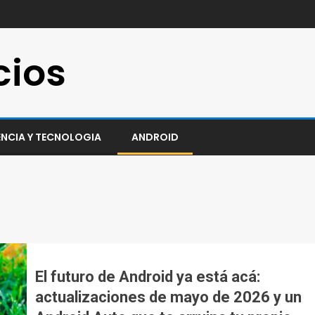
cios
ENCIA Y TECNOLOGIA
ANDROID
El futuro de Android ya está acá:
actualizaciones de mayo de 2026 y un