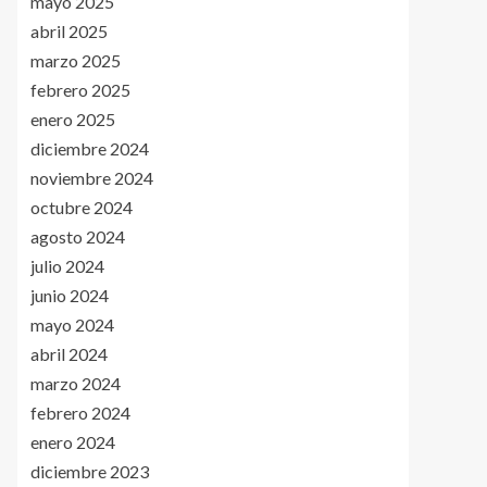
mayo 2025
abril 2025
marzo 2025
febrero 2025
enero 2025
diciembre 2024
noviembre 2024
octubre 2024
agosto 2024
julio 2024
junio 2024
mayo 2024
abril 2024
marzo 2024
febrero 2024
enero 2024
diciembre 2023