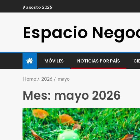
9 agosto 2026
Espacio Nego
MÓVILES
NOTICIAS POR PAÍS
CI
Home
2026
mayo
Mes:
mayo 2026