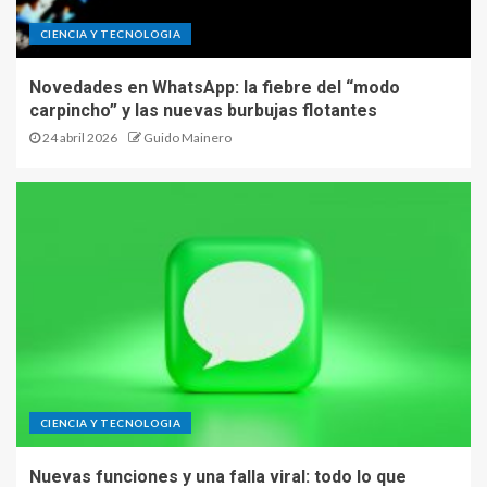
CIENCIA Y TECNOLOGIA
Novedades en WhatsApp: la fiebre del “modo
carpincho” y las nuevas burbujas flotantes
24 abril 2026
Guido Mainero
CIENCIA Y TECNOLOGIA
Nuevas funciones y una falla viral: todo lo que