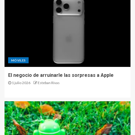
MÓVILES
El negocio de arruinarle las sorpresas a Apple
1 julio 2026
Esteban Rivas