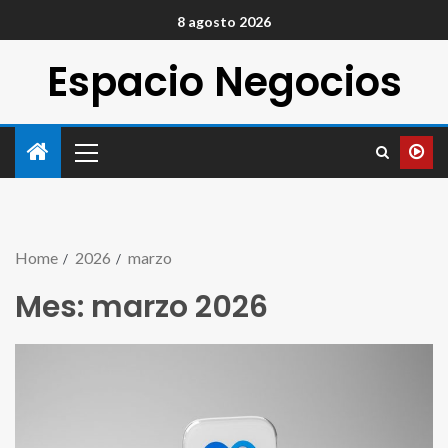
8 agosto 2026
Espacio Negocios
Home
2026
marzo
Mes:
marzo 2026