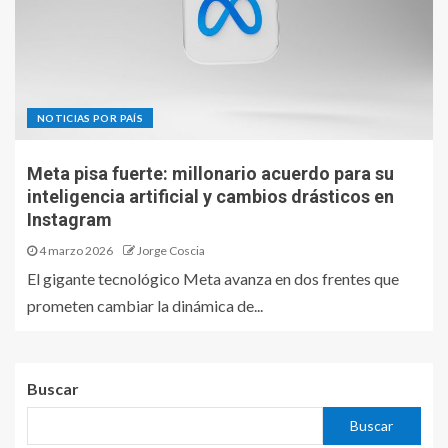
NOTICIAS POR PAÍS
Meta pisa fuerte: millonario acuerdo para su
inteligencia artificial y cambios drásticos en
Instagram
4 marzo 2026
Jorge Coscia
El gigante tecnológico Meta avanza en dos frentes que
prometen cambiar la dinámica de...
Buscar
Buscar