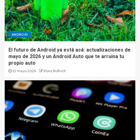
ANDROID
El futuro de Android ya está acá: actualizaciones de
mayo de 2026 y un Android Auto que te arruina tu
propio auto
22 mayo 2026
Bony Bullrich