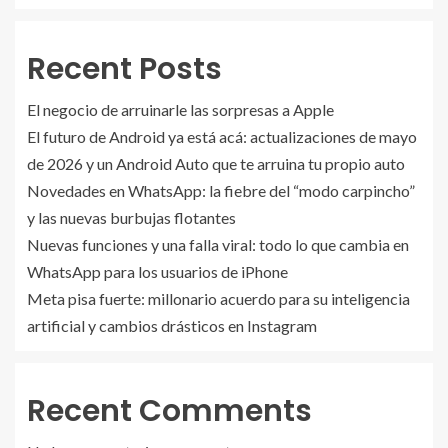
Recent Posts
El negocio de arruinarle las sorpresas a Apple
El futuro de Android ya está acá: actualizaciones de mayo
de 2026 y un Android Auto que te arruina tu propio auto
Novedades en WhatsApp: la fiebre del “modo carpincho”
y las nuevas burbujas flotantes
Nuevas funciones y una falla viral: todo lo que cambia en
WhatsApp para los usuarios de iPhone
Meta pisa fuerte: millonario acuerdo para su inteligencia
artificial y cambios drásticos en Instagram
Recent Comments