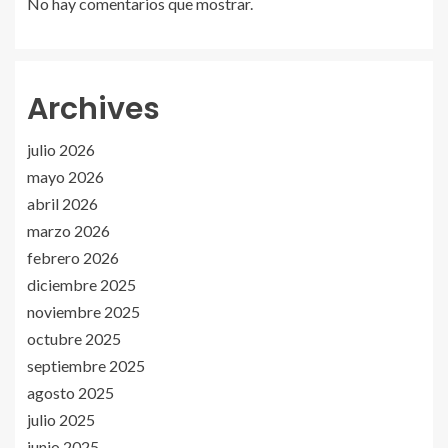
No hay comentarios que mostrar.
Archives
julio 2026
mayo 2026
abril 2026
marzo 2026
febrero 2026
diciembre 2025
noviembre 2025
octubre 2025
septiembre 2025
agosto 2025
julio 2025
junio 2025