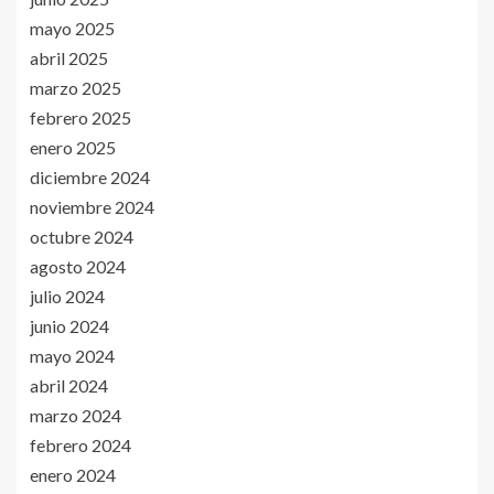
mayo 2025
abril 2025
marzo 2025
febrero 2025
enero 2025
diciembre 2024
noviembre 2024
octubre 2024
agosto 2024
julio 2024
junio 2024
mayo 2024
abril 2024
marzo 2024
febrero 2024
enero 2024