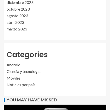
diciembre 2023
octubre 2023
agosto 2023
abril 2023
marzo 2023
Categories
Android
Ciencia y tecnologia
Móviles
Noticias por país
YOU MAY HAVE MISSED