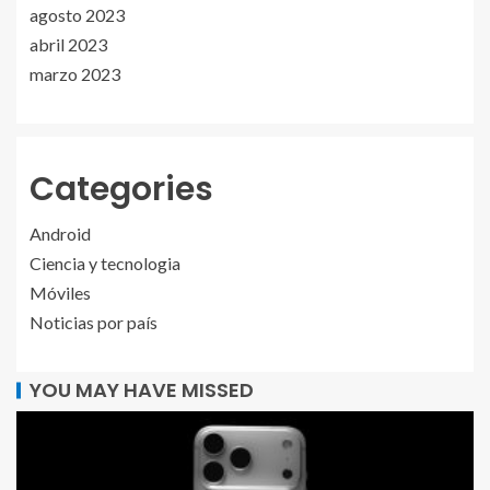
agosto 2023
abril 2023
marzo 2023
Categories
Android
Ciencia y tecnologia
Móviles
Noticias por país
YOU MAY HAVE MISSED