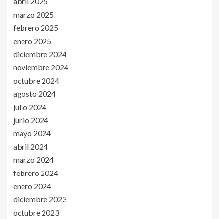
abril 2025
marzo 2025
febrero 2025
enero 2025
diciembre 2024
noviembre 2024
octubre 2024
agosto 2024
julio 2024
junio 2024
mayo 2024
abril 2024
marzo 2024
febrero 2024
enero 2024
diciembre 2023
octubre 2023