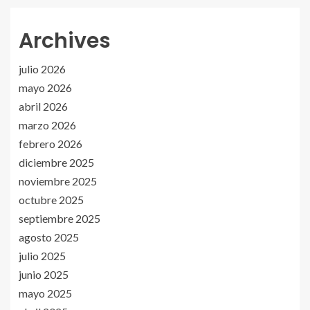
Archives
julio 2026
mayo 2026
abril 2026
marzo 2026
febrero 2026
diciembre 2025
noviembre 2025
octubre 2025
septiembre 2025
agosto 2025
julio 2025
junio 2025
mayo 2025