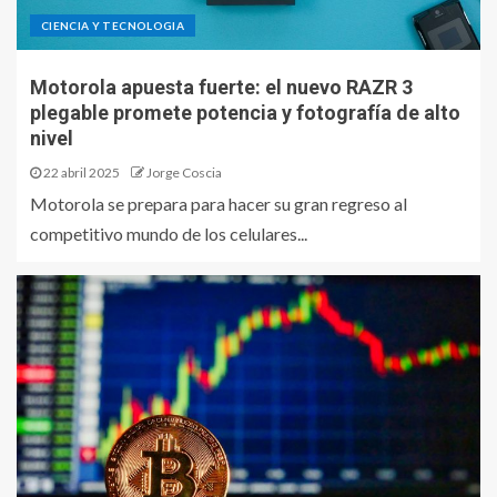
CIENCIA Y TECNOLOGIA
Motorola apuesta fuerte: el nuevo RAZR 3
plegable promete potencia y fotografía de alto
nivel
22 abril 2025
Jorge Coscia
Motorola se prepara para hacer su gran regreso al
competitivo mundo de los celulares...