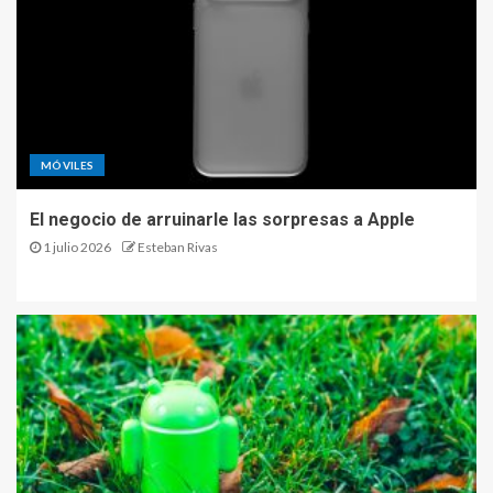
MÓVILES
El negocio de arruinarle las sorpresas a Apple
1 julio 2026
Esteban Rivas