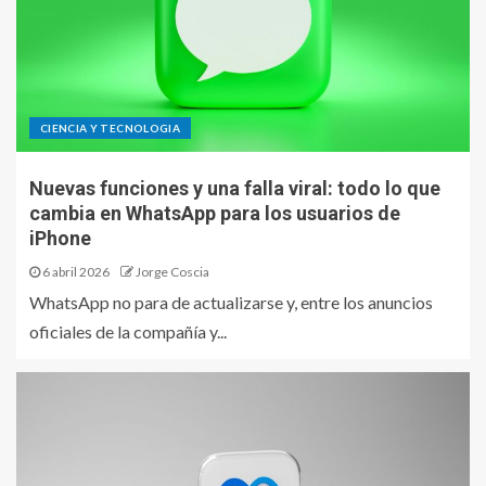
CIENCIA Y TECNOLOGIA
Nuevas funciones y una falla viral: todo lo que
cambia en WhatsApp para los usuarios de
iPhone
6 abril 2026
Jorge Coscia
WhatsApp no para de actualizarse y, entre los anuncios
oficiales de la compañía y...