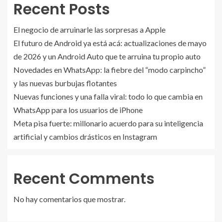
Recent Posts
El negocio de arruinarle las sorpresas a Apple
El futuro de Android ya está acá: actualizaciones de mayo
de 2026 y un Android Auto que te arruina tu propio auto
Novedades en WhatsApp: la fiebre del “modo carpincho”
y las nuevas burbujas flotantes
Nuevas funciones y una falla viral: todo lo que cambia en
WhatsApp para los usuarios de iPhone
Meta pisa fuerte: millonario acuerdo para su inteligencia
artificial y cambios drásticos en Instagram
Recent Comments
No hay comentarios que mostrar.