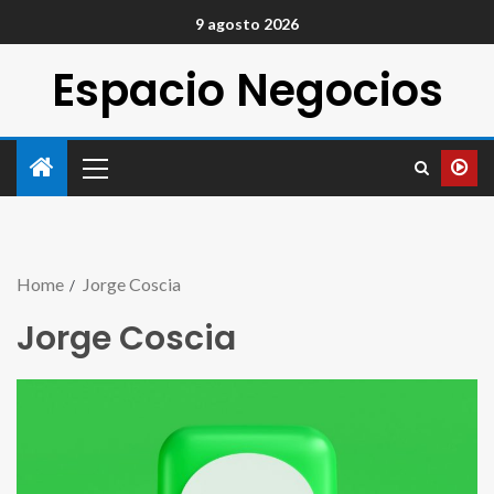
9 agosto 2026
Espacio Negocios
Home
Jorge Coscia
Jorge Coscia