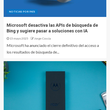
NOTICIAS POR PAÍS
Microsoft desactiva las APIs de búsqueda de
Bing y sugiere pasar a soluciones con IA
15 mayo 2025
Jorge Coscia
Microsoft ha anunciado el cierre definitivo del acceso a
los resultados de búsqueda de...