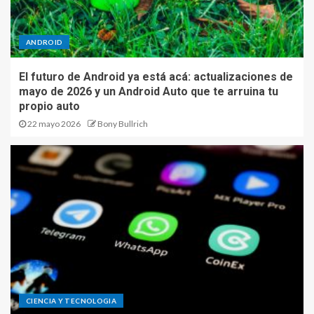
ANDROID
El futuro de Android ya está acá: actualizaciones de
mayo de 2026 y un Android Auto que te arruina tu
propio auto
22 mayo 2026
Bony Bullrich
CIENCIA Y TECNOLOGIA