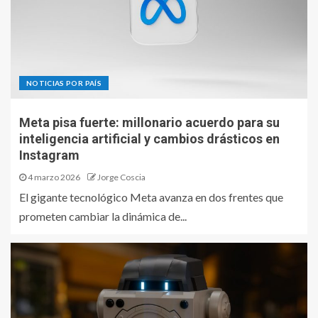
NOTICIAS POR PAÍS
Meta pisa fuerte: millonario acuerdo para su
inteligencia artificial y cambios drásticos en
Instagram
4 marzo 2026
Jorge Coscia
El gigante tecnológico Meta avanza en dos frentes que
prometen cambiar la dinámica de...