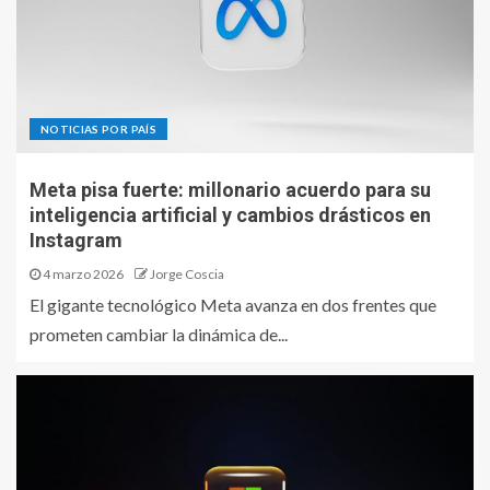
NOTICIAS POR PAÍS
Meta pisa fuerte: millonario acuerdo para su
inteligencia artificial y cambios drásticos en
Instagram
4 marzo 2026
Jorge Coscia
El gigante tecnológico Meta avanza en dos frentes que
prometen cambiar la dinámica de...