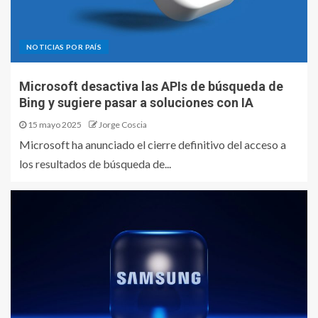
NOTICIAS POR PAÍS
Microsoft desactiva las APIs de búsqueda de
Bing y sugiere pasar a soluciones con IA
15 mayo 2025
Jorge Coscia
Microsoft ha anunciado el cierre definitivo del acceso a
los resultados de búsqueda de...