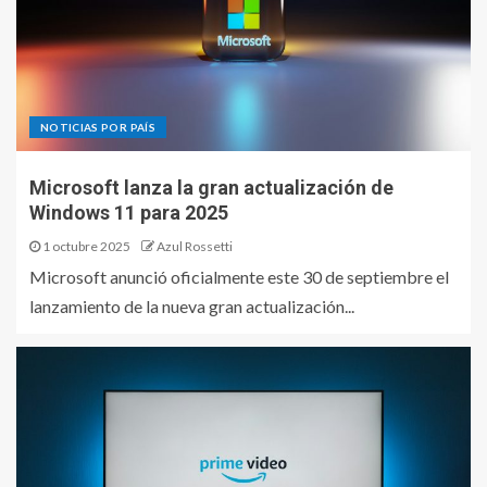
NOTICIAS POR PAÍS
Microsoft lanza la gran actualización de
Windows 11 para 2025
1 octubre 2025
Azul Rossetti
Microsoft anunció oficialmente este 30 de septiembre el
lanzamiento de la nueva gran actualización...