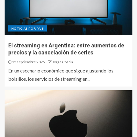
NOTICIAS POR PAÍS
El streaming en Argentina: entre aumentos de
precios y la cancelación de series
12 septiembre 2025
Jorge Coscia
En un escenario económico que sigue ajustando los
bolsillos, los servicios de streaming en...