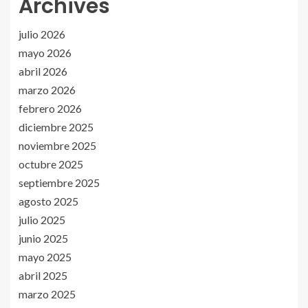
Archives
julio 2026
mayo 2026
abril 2026
marzo 2026
febrero 2026
diciembre 2025
noviembre 2025
octubre 2025
septiembre 2025
agosto 2025
julio 2025
junio 2025
mayo 2025
abril 2025
marzo 2025