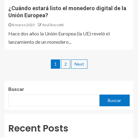
¿Cuándo estará listo el monedero digital de la
Unión Europea?
8 marzo 2023
Azul Rossetti
Hace dos años la Unión Europea (la UE) reveló el
lanzamiento de un monedero...
1
2
Next
Buscar
Buscar
Recent Posts