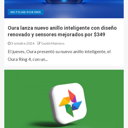
NOTICIAS POR PAÍS
Oura lanza nuevo anillo inteligente con diseño
renovado y sensores mejorados por $349
3 octubre 2024
Guido Mainero
El jueves, Oura presentó su nuevo anillo inteligente, el
Oura Ring 4, con un...