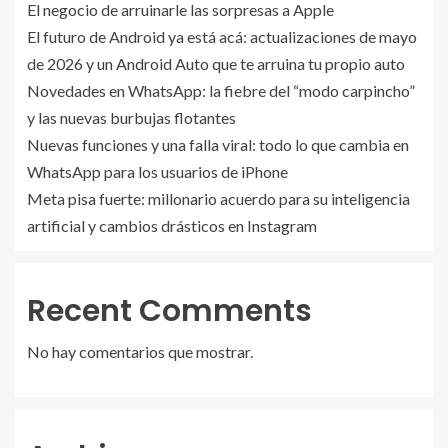
El negocio de arruinarle las sorpresas a Apple
El futuro de Android ya está acá: actualizaciones de mayo
de 2026 y un Android Auto que te arruina tu propio auto
Novedades en WhatsApp: la fiebre del “modo carpincho”
y las nuevas burbujas flotantes
Nuevas funciones y una falla viral: todo lo que cambia en
WhatsApp para los usuarios de iPhone
Meta pisa fuerte: millonario acuerdo para su inteligencia
artificial y cambios drásticos en Instagram
Recent Comments
No hay comentarios que mostrar.