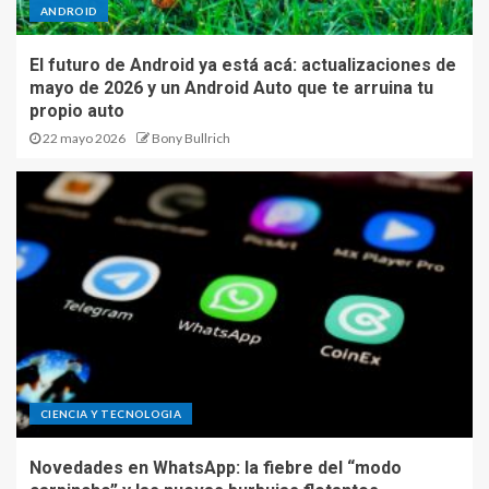
ANDROID
El futuro de Android ya está acá: actualizaciones de
mayo de 2026 y un Android Auto que te arruina tu
propio auto
22 mayo 2026
Bony Bullrich
CIENCIA Y TECNOLOGIA
Novedades en WhatsApp: la fiebre del “modo