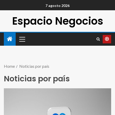
7 agosto 2026
Espacio Negocios
Home
Noticias por país
Noticias por país