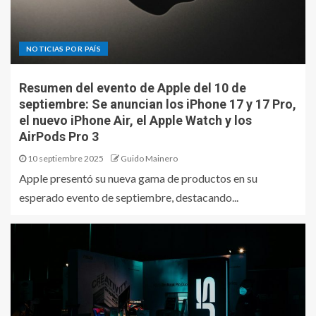
NOTICIAS POR PAÍS
Resumen del evento de Apple del 10 de
septiembre: Se anuncian los iPhone 17 y 17 Pro,
el nuevo iPhone Air, el Apple Watch y los
AirPods Pro 3
10 septiembre 2025
Guido Mainero
Apple presentó su nueva gama de productos en su
esperado evento de septiembre, destacando...