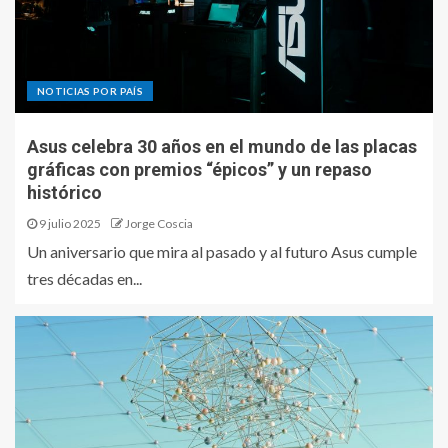
NOTICIAS POR PAÍS
Asus celebra 30 años en el mundo de las placas
gráficas con premios “épicos” y un repaso
histórico
9 julio 2025
Jorge Coscia
Un aniversario que mira al pasado y al futuro Asus cumple
tres décadas en...