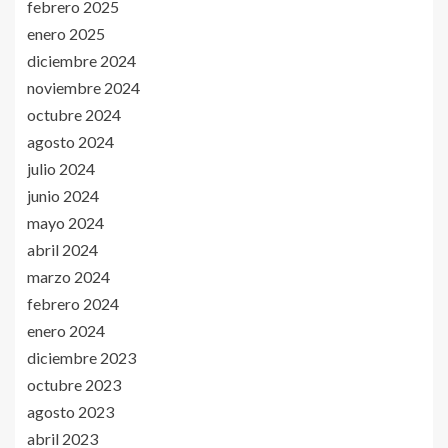
febrero 2025
enero 2025
diciembre 2024
noviembre 2024
octubre 2024
agosto 2024
julio 2024
junio 2024
mayo 2024
abril 2024
marzo 2024
febrero 2024
enero 2024
diciembre 2023
octubre 2023
agosto 2023
abril 2023