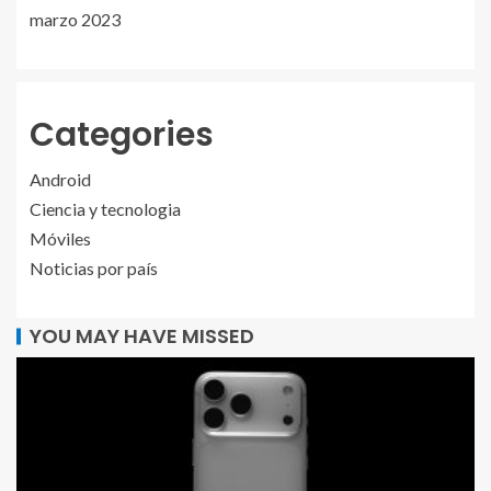
marzo 2023
Categories
Android
Ciencia y tecnologia
Móviles
Noticias por país
YOU MAY HAVE MISSED