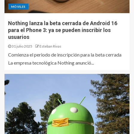
MÓVILES
Nothing lanza la beta cerrada de Android 16
para el Phone 3: ya se pueden inscribir los
usuarios
31 julio 2025
Esteban Rivas
Comienza el periodo de inscripción para la beta cerrada
La empresa tecnológica Nothing anunció...