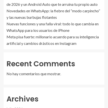
de 2026 y un Android Auto que te arruina tu propio auto
Novedades en WhatsApp: la fiebre del “modo carpincho”
y las nuevas burbujas flotantes
Nuevas funciones y una falla viral: todo lo que cambia en
WhatsApp para los usuarios de iPhone
Meta pisa fuerte: millonario acuerdo para su inteligencia
artificial y cambios drásticos en Instagram
Recent Comments
No hay comentarios que mostrar.
Archives