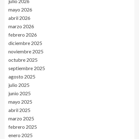
julio 2026
mayo 2026
abril 2026
marzo 2026
febrero 2026
diciembre 2025
noviembre 2025
octubre 2025
septiembre 2025
agosto 2025
julio 2025
junio 2025
mayo 2025
abril 2025
marzo 2025
febrero 2025
enero 2025