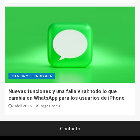
CIENCIA Y TECNOLOGIA
Nuevas funciones y una falla viral: todo lo que
cambia en WhatsApp para los usuarios de iPhone
6 abril 2026
Jorge Coscia
Contacto