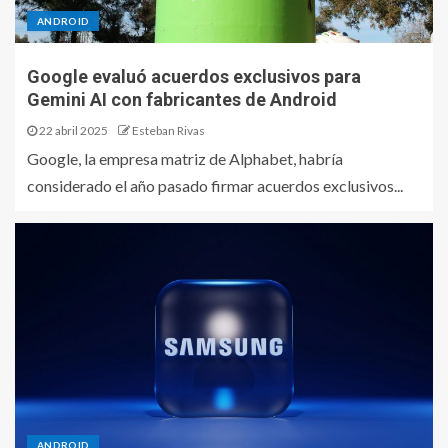
ANDROID
Google evaluó acuerdos exclusivos para
Gemini AI con fabricantes de Android
22 abril 2025
Esteban Rivas
Google, la empresa matriz de Alphabet, habría
considerado el año pasado firmar acuerdos exclusivos...
ANDROID