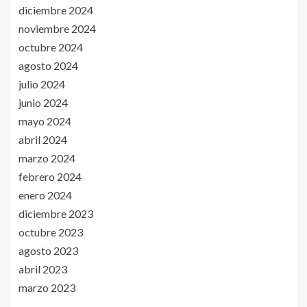
diciembre 2024
noviembre 2024
octubre 2024
agosto 2024
julio 2024
junio 2024
mayo 2024
abril 2024
marzo 2024
febrero 2024
enero 2024
diciembre 2023
octubre 2023
agosto 2023
abril 2023
marzo 2023