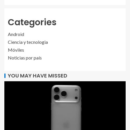
Categories
Android
Ciencia y tecnologia
Móviles
Noticias por país
YOU MAY HAVE MISSED