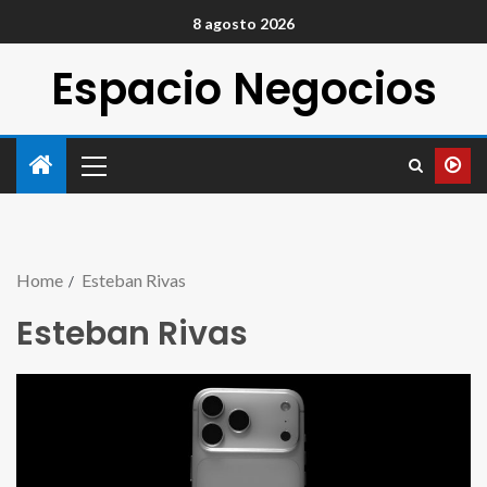
8 agosto 2026
Espacio Negocios
Home
Esteban Rivas
Esteban Rivas