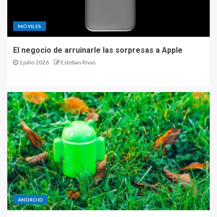
MÓVILES
El negocio de arruinarle las sorpresas a Apple
1 julio 2026
Esteban Rivas
ANDROID