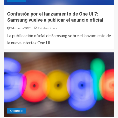
Confusión por el lanzamiento de One UI 7:
Samsung vuelve a publicar el anuncio oficial
24 marzo 2025
Esteban Rivas
La publicación oficial de Samsung sobre el lanzamiento de
la nueva interfaz One UI...
ANDROID