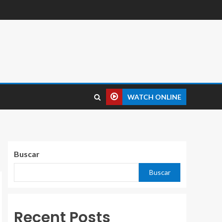
WATCH ONLINE
Buscar
Buscar
Recent Posts