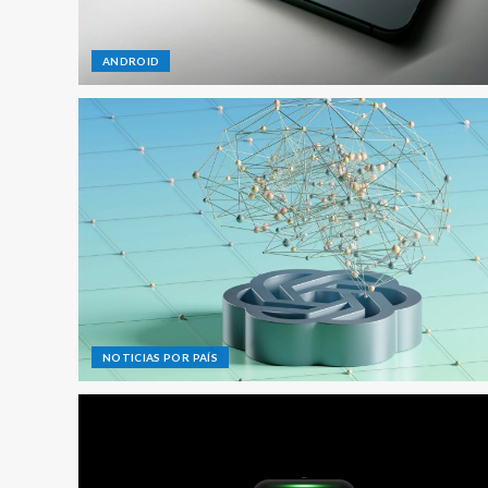
ANDROID
NOTICIAS POR PAÍS