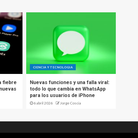
CIENCIA Y TECNOLOGIA
 fiebre
Nuevas funciones y una falla viral:
 nuevas
todo lo que cambia en WhatsApp
para los usuarios de iPhone
6 abril 2026
Jorge Coscia