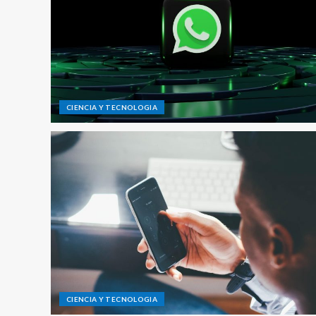
CIENCIA Y TECNOLOGIA
CIENCIA Y TECNOLOGIA