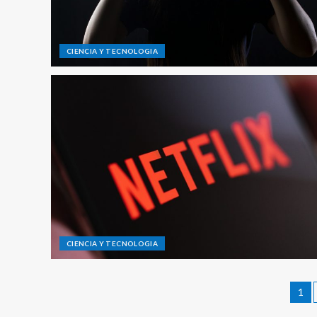
CIENCIA Y TECNOLOGIA
CIENCIA Y TECNOLOGIA
1