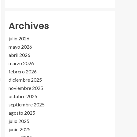
Archives
julio 2026
mayo 2026
abril 2026
marzo 2026
febrero 2026
diciembre 2025
noviembre 2025
octubre 2025
septiembre 2025
agosto 2025
julio 2025
junio 2025