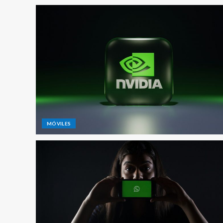
MÓVILES