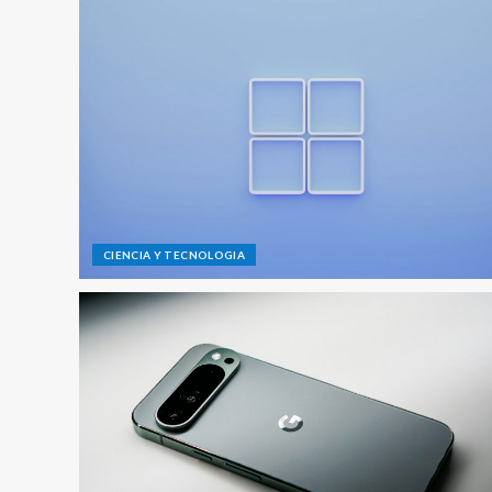
CIENCIA Y TECNOLOGIA