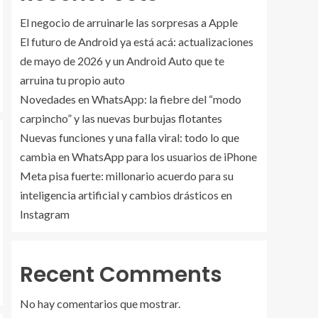
El negocio de arruinarle las sorpresas a Apple
El futuro de Android ya está acá: actualizaciones
de mayo de 2026 y un Android Auto que te
arruina tu propio auto
Novedades en WhatsApp: la fiebre del “modo
carpincho” y las nuevas burbujas flotantes
Nuevas funciones y una falla viral: todo lo que
cambia en WhatsApp para los usuarios de iPhone
Meta pisa fuerte: millonario acuerdo para su
inteligencia artificial y cambios drásticos en
Instagram
Recent Comments
No hay comentarios que mostrar.