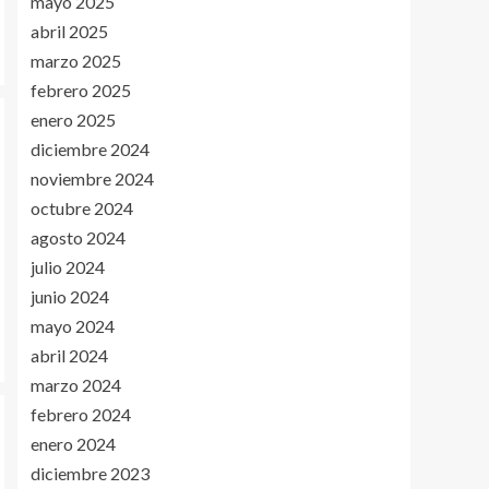
mayo 2025
abril 2025
marzo 2025
febrero 2025
enero 2025
diciembre 2024
noviembre 2024
octubre 2024
agosto 2024
julio 2024
junio 2024
mayo 2024
abril 2024
marzo 2024
febrero 2024
enero 2024
diciembre 2023