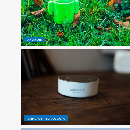
ANDROID
CIENCIA Y TECNOLOGIA