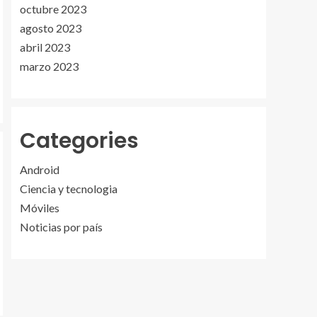
octubre 2023
agosto 2023
abril 2023
marzo 2023
Categories
Android
Ciencia y tecnologia
Móviles
Noticias por país