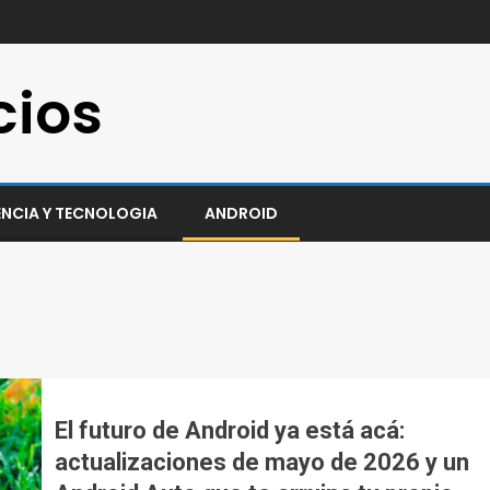
cios
ENCIA Y TECNOLOGIA
ANDROID
El futuro de Android ya está acá:
actualizaciones de mayo de 2026 y un