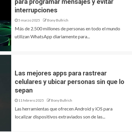
para programar mensajes y evitar
interrupciones
5 marzo 2025
Bony Bullrich
Más de 2.500 millones de personas en todo el mundo
utilizan WhatsApp diariamente para...
Las mejores apps para rastrear
celulares y ubicar personas sin que lo
sepan
11 febrero 2025
Bony Bullrich
Las herramientas que ofrecen Android y iOS para
localizar dispositivos extraviados son de las...