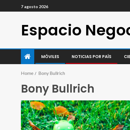
7 agosto 2026
Espacio Nego
MÓVILES
NOTICIAS POR PAÍS
CI
Home
Bony Bullrich
Bony Bullrich