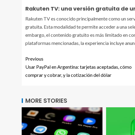
Rakuten TV: una versión gratuita de u
Rakuten TV es conocido principalmente como un servi
gratuita. Esta modalidad te permite acceder a una selec
embargo, el contenido gratuito es más limitado en co
plataformas mencionadas, la experiencia incluye anun
Previous
Usar PayPal en Argentina: tarjetas aceptadas, cómo
comprar y cobrar, y la cotización del dólar
MORE STORIES