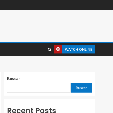
WATCH ONLINE
Buscar
Buscar
Recent Posts