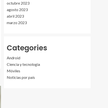
octubre 2023
agosto 2023
abril 2023
marzo 2023
Categories
Android
Ciencia y tecnologia
Móviles
Noticias por país