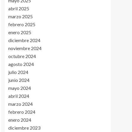
mayo 2025
abril 2025
marzo 2025
febrero 2025
enero 2025
diciembre 2024
noviembre 2024
octubre 2024
agosto 2024
julio 2024
junio 2024
mayo 2024
abril 2024
marzo 2024
febrero 2024
enero 2024
diciembre 2023