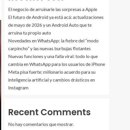
El negocio de arruinarle las sorpresas a Apple
El futuro de Android ya está acá: actualizaciones
de mayo de 2026 y un Android Auto que te
arruina tu propio auto
Novedades en WhatsApp: la fiebre del “modo
carpincho” y las nuevas burbujas flotantes
Nuevas funciones y una falla viral: todo lo que
cambia en WhatsApp para los usuarios de iPhone
Meta pisa fuerte: millonario acuerdo para su
inteligencia artificial y cambios drásticos en
Instagram
Recent Comments
No hay comentarios que mostrar.