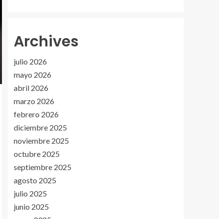
Archives
julio 2026
mayo 2026
abril 2026
marzo 2026
febrero 2026
diciembre 2025
noviembre 2025
octubre 2025
septiembre 2025
agosto 2025
julio 2025
junio 2025