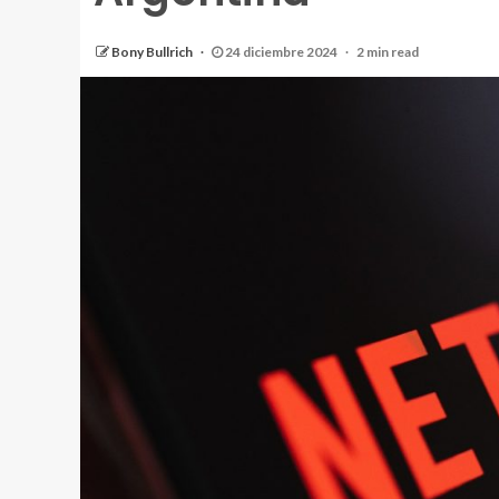
Bony Bullrich
24 diciembre 2024
2 min read