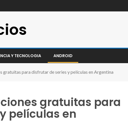
cios
ENCIA Y TECNOLOGIA
ANDROID
 gratuitas para disfrutar de series y películas en Argentina
ciones gratuitas para
 y películas en