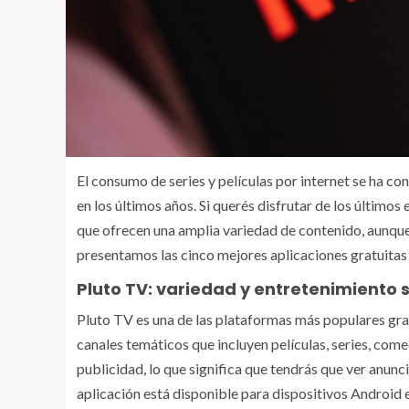
El consumo de series y películas por internet se ha c
en los últimos años. Si querés disfrutar de los últimos
que ofrecen una amplia variedad de contenido, aunque
presentamos las cinco mejores aplicaciones gratuitas p
Pluto TV: variedad y entretenimiento s
Pluto TV es una de las plataformas más populares gra
canales temáticos que incluyen películas, series, come
publicidad, lo que significa que tendrás que ver anunc
aplicación está disponible para dispositivos Android 