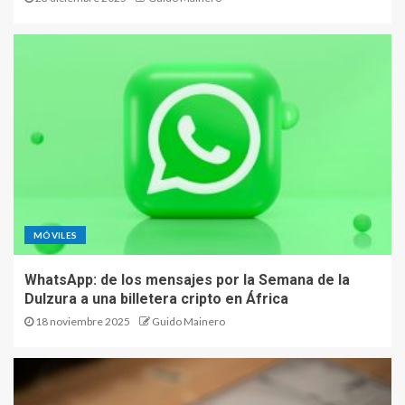
MÓVILES
WhatsApp: de los mensajes por la Semana de la
Dulzura a una billetera cripto en África
18 noviembre 2025
Guido Mainero