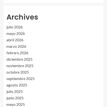
Archives
julio 2026
mayo 2026
abril 2026
marzo 2026
febrero 2026
diciembre 2025
noviembre 2025
octubre 2025
septiembre 2025
agosto 2025
julio 2025
junio 2025
mayo 2025