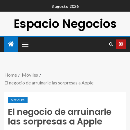
8 agosto 2026
Espacio Negocios
Home
Móviles
El negocio de arruinarle las sorpresas a Apple
MÓVILES
El negocio de arruinarle
las sorpresas a Apple