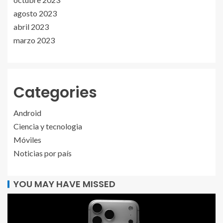
agosto 2023
abril 2023
marzo 2023
Categories
Android
Ciencia y tecnologia
Móviles
Noticias por país
YOU MAY HAVE MISSED