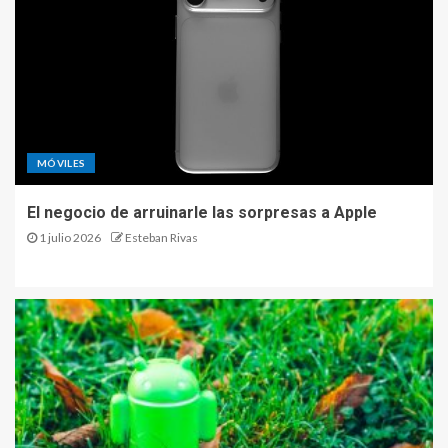
MÓVILES
El negocio de arruinarle las sorpresas a Apple
1 julio 2026
Esteban Rivas