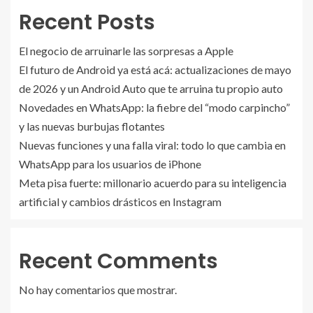
Recent Posts
El negocio de arruinarle las sorpresas a Apple
El futuro de Android ya está acá: actualizaciones de mayo
de 2026 y un Android Auto que te arruina tu propio auto
Novedades en WhatsApp: la fiebre del “modo carpincho”
y las nuevas burbujas flotantes
Nuevas funciones y una falla viral: todo lo que cambia en
WhatsApp para los usuarios de iPhone
Meta pisa fuerte: millonario acuerdo para su inteligencia
artificial y cambios drásticos en Instagram
Recent Comments
No hay comentarios que mostrar.