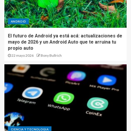
ANDROID
El futuro de Android ya está acá: actualizaciones de
mayo de 2026 y un Android Auto que te arruina tu
propio auto
22 mayo 2026
Bony Bullrich
CIENCIA Y TECNOLOGIA