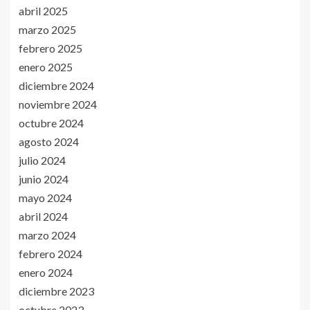
abril 2025
marzo 2025
febrero 2025
enero 2025
diciembre 2024
noviembre 2024
octubre 2024
agosto 2024
julio 2024
junio 2024
mayo 2024
abril 2024
marzo 2024
febrero 2024
enero 2024
diciembre 2023
octubre 2023