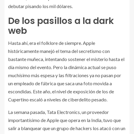
debutar pisando los mil dólares.
De los pasillos a la dark
web
Hasta ahí, era el folklore de siempre. Apple
históricamente manejó el tema del secretismo con
bastante muñeca, intentando sostener el misterio hasta el
día mismo del evento. Pero la dinámica actual se puso
muchísimo más espesa y las filtraciones ya no pasan por
un empleado de fábrica que saca una foto movida a
escondidas. Este año, el nivel de exposición de los de
Cupertino escaló a niveles de ciberdelito pesado.
La semana pasada, Tata Electronics, un proveedor
importantísimo de Apple que opera en la India, tuvo que
salir a blanquear que un grupo de hackers los atacó con un