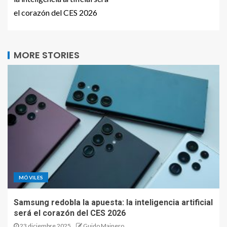
el corazón del CES 2026
MORE STORIES
MÓVILES
Samsung redobla la apuesta: la inteligencia artificial
será el corazón del CES 2026
23 diciembre 2025
Guido Mainero