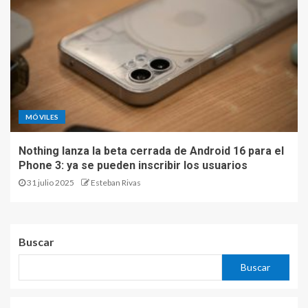
MÓVILES
Nothing lanza la beta cerrada de Android 16 para el
Phone 3: ya se pueden inscribir los usuarios
31 julio 2025
Esteban Rivas
Buscar
Buscar