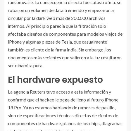
ransomware. La consecuencia directa fue catastrófica: se
robaron un volumen de data tremendo y empezaron a
circular por la dark web más de 200.000 archivos
internos. Al principio parecía que la filtración solo
afectaba diseños de componentes para modelos viejos de
iPhone y algunas piezas de Tesla, que casualmente
también es cliente de la firma india. Sin embargo, los
documentos más recientes que salieron a la luz resultaron
ser dinamita pura.
El hardware expuesto
La agencia Reuters tuvo acceso a esta información y
confirmó que el hackeo le pega de lleno al futuro iPhone
18 Pro. Ya no estamos hablando de rumores de pasillo,
sino de especificaciones técnicas directas de cientos de
componentes de hardware, planos de los chips, diagramas