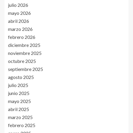
julio 2026
mayo 2026
abril 2026
marzo 2026
febrero 2026
diciembre 2025
noviembre 2025
octubre 2025
septiembre 2025
agosto 2025
julio 2025
junio 2025
mayo 2025
abril 2025
marzo 2025
febrero 2025