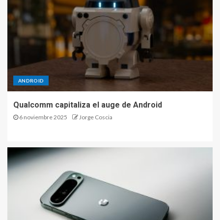
ANDROID
Qualcomm capitaliza el auge de Android
6 noviembre 2025
Jorge Coscia