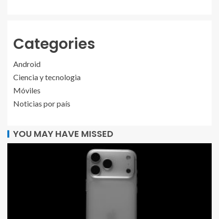
Categories
Android
Ciencia y tecnologia
Móviles
Noticias por país
YOU MAY HAVE MISSED