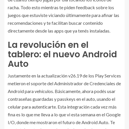
racha. Todo esto mientras te piden feedback sobre los
juegos que estuviste viciando últimamente para afinar las
recomendaciones y te facilitan buscar contenido
directamente desde las apps que ya tenés instaladas.
La revolución en el
tablero: el nuevo Android
Auto
Justamente en la actualización v26.19 de los Play Services
metieron el soporte del Administrador de Credenciales de
Android para vehículos. Básicamente, ahora podés usar
contraseñas guardadas y passkeys en el auto, usando el
celular para autenticarte. Esta integración cada vez más
fina es lo que me lleva a lo que vi esta semana en el Google
I/O, donde me mostraron el futuro de Android Auto. Te