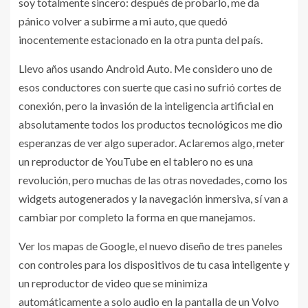
soy totalmente sincero: después de probarlo, me da
pánico volver a subirme a mi auto, que quedó
inocentemente estacionado en la otra punta del país.
Llevo años usando Android Auto. Me considero uno de
esos conductores con suerte que casi no sufrió cortes de
conexión, pero la invasión de la inteligencia artificial en
absolutamente todos los productos tecnológicos me dio
esperanzas de ver algo superador. Aclaremos algo, meter
un reproductor de YouTube en el tablero no es una
revolución, pero muchas de las otras novedades, como los
widgets autogenerados y la navegación inmersiva, sí van a
cambiar por completo la forma en que manejamos.
Ver los mapas de Google, el nuevo diseño de tres paneles
con controles para los dispositivos de tu casa inteligente y
un reproductor de video que se minimiza
automáticamente a solo audio en la pantalla de un Volvo