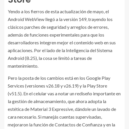
Yendo a los fierros de esta actualización de mayo, el
Android WebView llegó a la versión 149, trayendo los
clásicos parches de seguridad y arreglos de errores,
además de funciones experimentales para que los
desarrolladores integren mejor el contenido web en sus
aplicaciones. Por el lado de la Inteligencia del Sistema
Android (B.25), la cosa se limitó a tareas de
mantenimiento.
Pero la posta de los cambios está en los Google Play
Services (versiones v26.18 y v26.19) y la Play Store
(v51.5). En el celular vas a notar un rediseño importante en
la gestión de almacenamiento, que ahora adopta la
estética de Material 3 Expressive, dándole un lavado de
cara necesario. Si manejás cuentas supervisadas,
mejoraron la función de Contactos de Confianza y en la