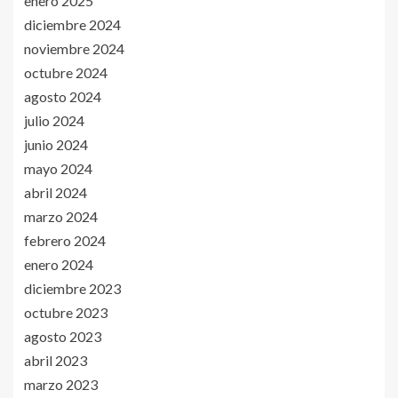
enero 2025
diciembre 2024
noviembre 2024
octubre 2024
agosto 2024
julio 2024
junio 2024
mayo 2024
abril 2024
marzo 2024
febrero 2024
enero 2024
diciembre 2023
octubre 2023
agosto 2023
abril 2023
marzo 2023