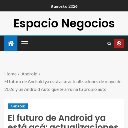
8 agosto 2026
Espacio Negocios
Home
Android
El futuro de Android ya está acá: actualizaciones de mayo de
2026 y un Android Auto que te arruina tu propio auto
ANDROID
El futuro de Android ya
está acá: actualizaciones