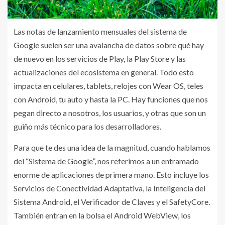
Las notas de lanzamiento mensuales del sistema de
Google suelen ser una avalancha de datos sobre qué hay
de nuevo en los servicios de Play, la Play Store y las
actualizaciones del ecosistema en general. Todo esto
impacta en celulares, tablets, relojes con Wear OS, teles
con Android, tu auto y hasta la PC. Hay funciones que nos
pegan directo a nosotros, los usuarios, y otras que son un
guiño más técnico para los desarrolladores.
Para que te des una idea de la magnitud, cuando hablamos
del “Sistema de Google”, nos referimos a un entramado
enorme de aplicaciones de primera mano. Esto incluye los
Servicios de Conectividad Adaptativa, la Inteligencia del
Sistema Android, el Verificador de Claves y el SafetyCore.
También entran en la bolsa el Android WebView, los