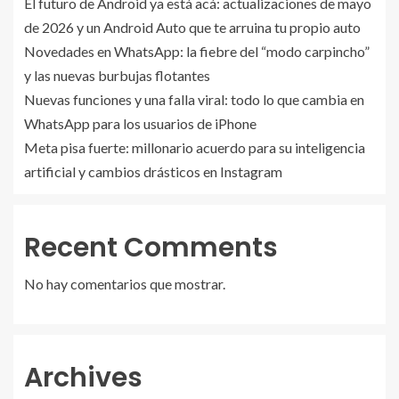
El futuro de Android ya está acá: actualizaciones de mayo
de 2026 y un Android Auto que te arruina tu propio auto
Novedades en WhatsApp: la fiebre del “modo carpincho”
y las nuevas burbujas flotantes
Nuevas funciones y una falla viral: todo lo que cambia en
WhatsApp para los usuarios de iPhone
Meta pisa fuerte: millonario acuerdo para su inteligencia
artificial y cambios drásticos en Instagram
Recent Comments
No hay comentarios que mostrar.
Archives