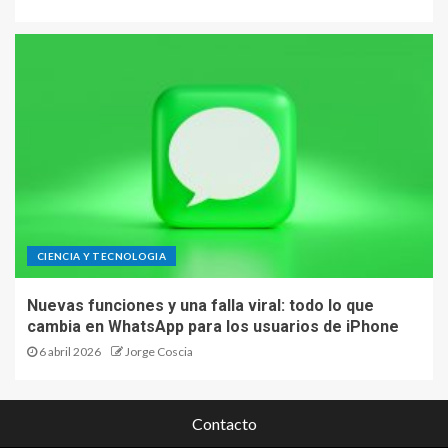
CIENCIA Y TECNOLOGIA
Nuevas funciones y una falla viral: todo lo que
cambia en WhatsApp para los usuarios de iPhone
6 abril 2026
Jorge Coscia
Contacto