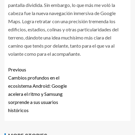
pantalla dividida. Sin embargo, lo que más me voló la
cabeza fue la nueva navegación inmersiva de Google
Maps. Logra retratar con una precisión tremenda los
edificios, estadios, colinas y otras particularidades del
terreno, dándote una idea muchísimo más clara del
camino que tenés por delante, tanto para el que va al
volante como para el acompañante.
Previous
Cambios profundos en el
ecosistema Android: Google
acelera el ritmo y Samsung
sorprende a sus usuarios
históricos