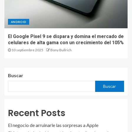
ANDROID
El Google Pixel 9 se dispara y domina el mercado de
celulares de alta gama con un crecimiento del 105%
10 septiembre 2025
Bony Bullrich
Buscar
Buscar
Recent Posts
El negocio de arruinarle las sorpresas a Apple