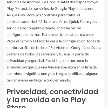
servicios de Android TV Core, la salud del dispositivo, el
Play Protect, los servicios de Google Play (incluyendo
AR), la Play Store, los controles parentales, el
administrador de SIM, la extensión de Quick Share y los
servicios de cómputo privado, entre un par de
configuraciones más. Para tener todo esto al día en un
Pixel, el camino es fácil: te vas a la configuración, tocás tu
nombre arriba de todo en “Servicios de Google”, pasás a la
pestaña de todos los servicios y buscás la parte de
privacidad y seguridad. Eso sí, bajemos un poco la
ansiedad porque que una función aparezca en la lista de
cambios no significa que ya la tengas habilitada; algunas
tardan meses en llegar a todo el mundo.
Privacidad, conectividad
y la movida en la Play
Store