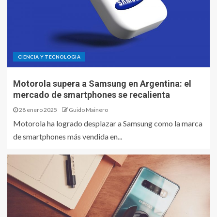
CIENCIA Y TECNOLOGIA
Motorola supera a Samsung en Argentina: el
mercado de smartphones se recalienta
28 enero 2025
Guido Mainero
Motorola ha logrado desplazar a Samsung como la marca
de smartphones más vendida en...