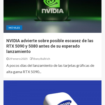
MÓVILES
NVIDIA advierte sobre posible escasez de las
RTX 5090 y 5080 antes de su esperado
lanzamiento
29 enero 2025
Bony Bullrich
A pocos días del lanzamiento de las tarjetas gráficas de
alta gama RTX 5090...