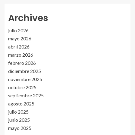
Archives
julio 2026
mayo 2026
abril 2026
marzo 2026
febrero 2026
diciembre 2025
noviembre 2025
octubre 2025
septiembre 2025
agosto 2025
julio 2025
junio 2025
mayo 2025