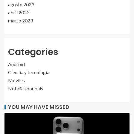
agosto 2023
abril 2023
marzo 2023
Categories
Android
Ciencia y tecnologia
Móviles
Noticias por país
YOU MAY HAVE MISSED