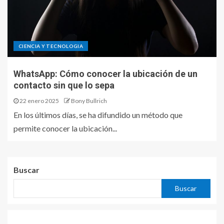
CIENCIA Y TECNOLOGIA
WhatsApp: Cómo conocer la ubicación de un
contacto sin que lo sepa
22 enero 2025
Bony Bullrich
En los últimos días, se ha difundido un método que
permite conocer la ubicación...
Buscar
Buscar