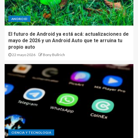
ANDROID
El futuro de Android ya está acá: actualizaciones de
mayo de 2026 y un Android Auto que te arruina tu
propio auto
22 mayo 2026
Bony Bullrich
CIENCIA Y TECNOLOGIA