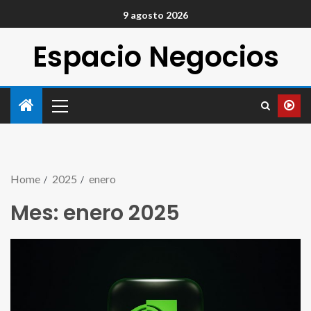
9 agosto 2026
Espacio Negocios
Home
2025
enero
Mes:
enero 2025