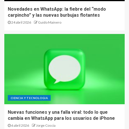
Novedades en WhatsApp: la fiebre del “modo
carpincho” y las nuevas burbujas flotantes
24 abril 2026
Guido Mainero
CIENCIA Y TECNOLOGIA
Nuevas funciones y una falla viral: todo lo que
cambia en WhatsApp para los usuarios de iPhone
6 abril 2026
Jorge Coscia