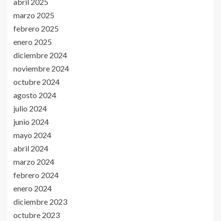
abril 2025
marzo 2025
febrero 2025
enero 2025
diciembre 2024
noviembre 2024
octubre 2024
agosto 2024
julio 2024
junio 2024
mayo 2024
abril 2024
marzo 2024
febrero 2024
enero 2024
diciembre 2023
octubre 2023