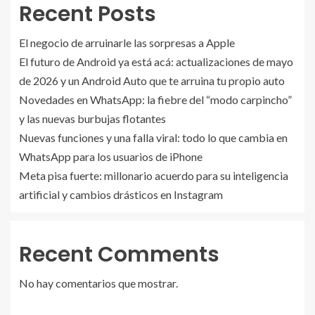
Recent Posts
El negocio de arruinarle las sorpresas a Apple
El futuro de Android ya está acá: actualizaciones de mayo
de 2026 y un Android Auto que te arruina tu propio auto
Novedades en WhatsApp: la fiebre del “modo carpincho”
y las nuevas burbujas flotantes
Nuevas funciones y una falla viral: todo lo que cambia en
WhatsApp para los usuarios de iPhone
Meta pisa fuerte: millonario acuerdo para su inteligencia
artificial y cambios drásticos en Instagram
Recent Comments
No hay comentarios que mostrar.