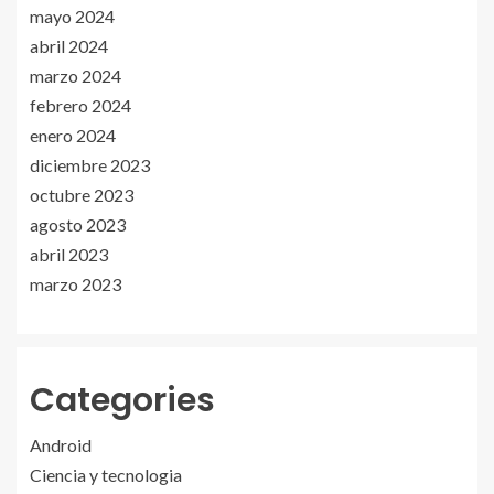
mayo 2024
abril 2024
marzo 2024
febrero 2024
enero 2024
diciembre 2023
octubre 2023
agosto 2023
abril 2023
marzo 2023
Categories
Android
Ciencia y tecnologia