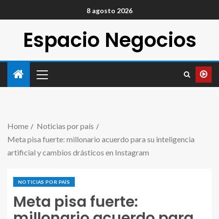
8 agosto 2026
Espacio Negocios
Home
Noticias por país
Meta pisa fuerte: millonario acuerdo para su inteligencia
artificial y cambios drásticos en Instagram
NOTICIAS POR PAÍS
Meta pisa fuerte:
millonario acuerdo para