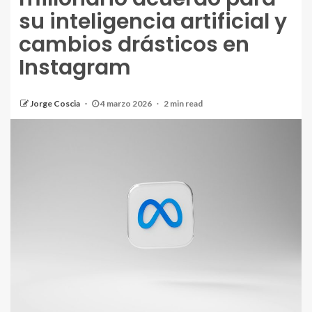
su inteligencia artificial y
cambios drásticos en
Instagram
Jorge Coscia
4 marzo 2026
2 min read