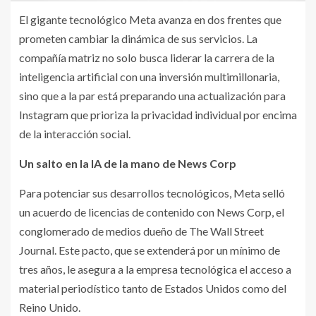
El gigante tecnológico Meta avanza en dos frentes que
prometen cambiar la dinámica de sus servicios. La
compañía matriz no solo busca liderar la carrera de la
inteligencia artificial con una inversión multimillonaria,
sino que a la par está preparando una actualización para
Instagram que prioriza la privacidad individual por encima
de la interacción social.
Un salto en la IA de la mano de News Corp
Para potenciar sus desarrollos tecnológicos, Meta selló
un acuerdo de licencias de contenido con News Corp, el
conglomerado de medios dueño de The Wall Street
Journal. Este pacto, que se extenderá por un mínimo de
tres años, le asegura a la empresa tecnológica el acceso a
material periodístico tanto de Estados Unidos como del
Reino Unido.