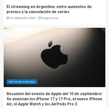
El streaming en Argentina: entre aumentos de
precios y la cancelación de series
12 septiembre 2025
Jorge Coscia
NOTICIAS POR PAÍS
Resumen del evento de Apple del 10 de septiembre:
Se anuncian los iPhone 17 y 17 Pro, el nuevo iPhone
Air, el Apple Watch y los AirPods Pro 3