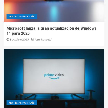
NOTICIAS POR PAÍS
Microsoft lanza la gran actualización de Windows
11 para 2025
1 octubre 2025
Azul Rossetti
NOTICIAS POR PAÍS