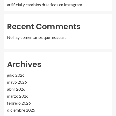
artificial y cambios drásticos en Instagram
Recent Comments
No hay comentarios que mostrar.
Archives
julio 2026
mayo 2026
abril 2026
marzo 2026
febrero 2026
diciembre 2025