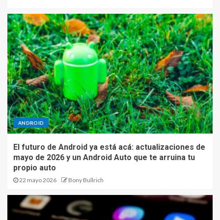
ANDROID
El futuro de Android ya está acá: actualizaciones de
mayo de 2026 y un Android Auto que te arruina tu
propio auto
22 mayo 2026
Bony Bullrich