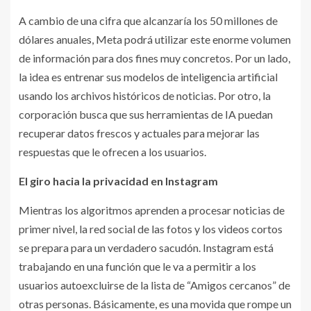
A cambio de una cifra que alcanzaría los 50 millones de
dólares anuales, Meta podrá utilizar este enorme volumen
de información para dos fines muy concretos. Por un lado,
la idea es entrenar sus modelos de inteligencia artificial
usando los archivos históricos de noticias. Por otro, la
corporación busca que sus herramientas de IA puedan
recuperar datos frescos y actuales para mejorar las
respuestas que le ofrecen a los usuarios.
El giro hacia la privacidad en Instagram
Mientras los algoritmos aprenden a procesar noticias de
primer nivel, la red social de las fotos y los videos cortos
se prepara para un verdadero sacudón. Instagram está
trabajando en una función que le va a permitir a los
usuarios autoexcluirse de la lista de “Amigos cercanos” de
otras personas. Básicamente, es una movida que rompe un