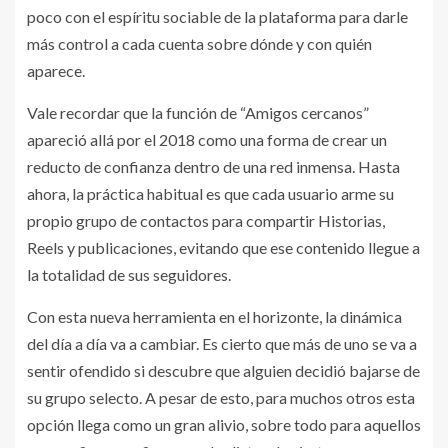
poco con el espíritu sociable de la plataforma para darle
más control a cada cuenta sobre dónde y con quién
aparece.
Vale recordar que la función de “Amigos cercanos”
apareció allá por el 2018 como una forma de crear un
reducto de confianza dentro de una red inmensa. Hasta
ahora, la práctica habitual es que cada usuario arme su
propio grupo de contactos para compartir Historias,
Reels y publicaciones, evitando que ese contenido llegue a
la totalidad de sus seguidores.
Con esta nueva herramienta en el horizonte, la dinámica
del día a día va a cambiar. Es cierto que más de uno se va a
sentir ofendido si descubre que alguien decidió bajarse de
su grupo selecto. A pesar de esto, para muchos otros esta
opción llega como un gran alivio, sobre todo para aquellos