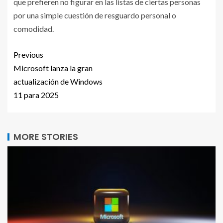
que prefieren no figurar en las listas de ciertas personas
por una simple cuestión de resguardo personal o
comodidad.
Previous
Microsoft lanza la gran
actualización de Windows
11 para 2025
MORE STORIES