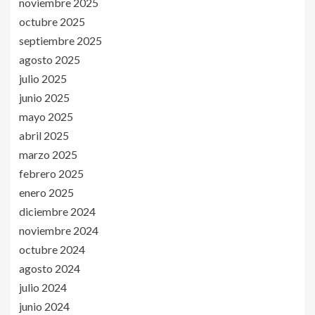
noviembre 2025
octubre 2025
septiembre 2025
agosto 2025
julio 2025
junio 2025
mayo 2025
abril 2025
marzo 2025
febrero 2025
enero 2025
diciembre 2024
noviembre 2024
octubre 2024
agosto 2024
julio 2024
junio 2024