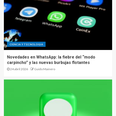
CIENCIA Y TECNOLOGIA
Novedades en WhatsApp: la fiebre del “modo
carpincho” y las nuevas burbujas flotantes
24 abril 2026
Guido Mainero