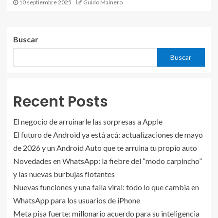
10 septiembre 2025
Guido Mainero
Buscar
Buscar
Recent Posts
El negocio de arruinarle las sorpresas a Apple
El futuro de Android ya está acá: actualizaciones de mayo
de 2026 y un Android Auto que te arruina tu propio auto
Novedades en WhatsApp: la fiebre del “modo carpincho”
y las nuevas burbujas flotantes
Nuevas funciones y una falla viral: todo lo que cambia en
WhatsApp para los usuarios de iPhone
Meta pisa fuerte: millonario acuerdo para su inteligencia