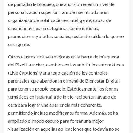
de pantalla de bloqueo, que ahora ofrecen un nivel de
personalización superior. También se introduce un
organizador de notificaciones inteligente, capaz de
clasificar avisos en categorías como noticias,
promociones y alertas sociales, restando ruido a lo que no
es urgente.
Otros ajustes incluyen mejoras en la barra de búsqueda
del Pixel Launcher, cambios en los subtítulos automáticos
(Live Captions) y una reubicación de los controles
parentales, que abandonan el menú de Bienestar Digital
para tener su propio espacio. Estéticamente, los íconos
temáticos en la pantalla de inicio reciben un lavado de
cara para lograr una apariencia más coherente,
permitiendo incluso modificar su forma. Además, se ha
ampliado el modo oscuro para forzar una mejor
visualización en aquellas aplicaciones que todavía no se