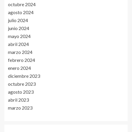
octubre 2024
agosto 2024
julio 2024
junio 2024
mayo 2024
abril 2024
marzo 2024
febrero 2024
enero 2024
diciembre 2023
octubre 2023
agosto 2023
abril 2023
marzo 2023