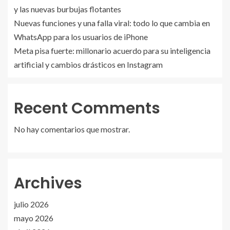
y las nuevas burbujas flotantes
Nuevas funciones y una falla viral: todo lo que cambia en
WhatsApp para los usuarios de iPhone
Meta pisa fuerte: millonario acuerdo para su inteligencia
artificial y cambios drásticos en Instagram
Recent Comments
No hay comentarios que mostrar.
Archives
julio 2026
mayo 2026