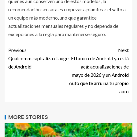
quienes aún conserven uno de estos modelos, la
recomendación sensata es empezar a planificar el salto a
un equipo más moderno, uno que garantice
actualizaciones mensuales regulares y no dependa de
excepciones a la regla para mantenerse seguro.
Previous
Next
Qualcomm capitaliza el auge
El futuro de Android ya está
de Android
acá: actualizaciones de
mayo de 2026 y un Android
Auto que te arruina tu propio
auto
MORE STORIES