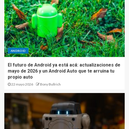
ANDROID
El futuro de Android ya está acá: actualizaciones de
mayo de 2026 y un Android Auto que te arruina tu
propio auto
22 mayo 2026
Bony Bullrich