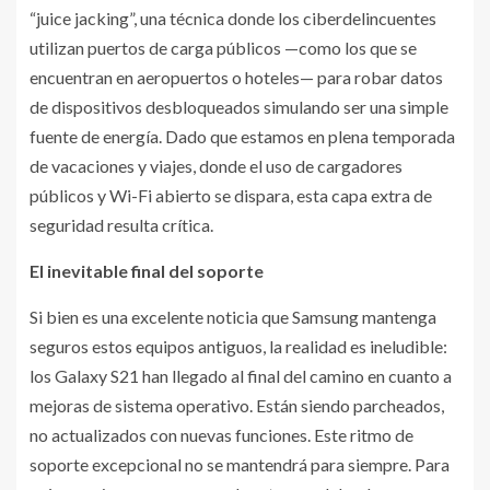
“juice jacking”, una técnica donde los ciberdelincuentes
utilizan puertos de carga públicos —como los que se
encuentran en aeropuertos o hoteles— para robar datos
de dispositivos desbloqueados simulando ser una simple
fuente de energía. Dado que estamos en plena temporada
de vacaciones y viajes, donde el uso de cargadores
públicos y Wi-Fi abierto se dispara, esta capa extra de
seguridad resulta crítica.
El inevitable final del soporte
Si bien es una excelente noticia que Samsung mantenga
seguros estos equipos antiguos, la realidad es ineludible:
los Galaxy S21 han llegado al final del camino en cuanto a
mejoras de sistema operativo. Están siendo parcheados,
no actualizados con nuevas funciones. Este ritmo de
soporte excepcional no se mantendrá para siempre. Para