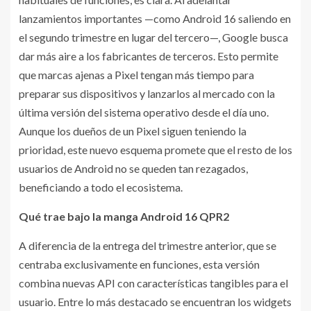
lanzamientos importantes —como Android 16 saliendo en
el segundo trimestre en lugar del tercero—, Google busca
dar más aire a los fabricantes de terceros. Esto permite
que marcas ajenas a Pixel tengan más tiempo para
preparar sus dispositivos y lanzarlos al mercado con la
última versión del sistema operativo desde el día uno.
Aunque los dueños de un Pixel siguen teniendo la
prioridad, este nuevo esquema promete que el resto de los
usuarios de Android no se queden tan rezagados,
beneficiando a todo el ecosistema.
Qué trae bajo la manga Android 16 QPR2
A diferencia de la entrega del trimestre anterior, que se
centraba exclusivamente en funciones, esta versión
combina nuevas API con características tangibles para el
usuario. Entre lo más destacado se encuentran los widgets