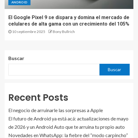
ANDROID
El Google Pixel 9 se dispara y domina el mercado de
celulares de alta gama con un crecimiento del 105%
10 septiembre 2025
Bony Bullrich
Buscar
Buscar
Recent Posts
El negocio de arruinarle las sorpresas a Apple
El futuro de Android ya está acá: actualizaciones de mayo
de 2026 y un Android Auto que te arruina tu propio auto
Novedades en WhatsApp: la fiebre del “modo carpincho”