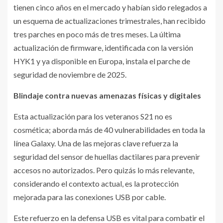
tienen cinco años en el mercado y habían sido relegados a
un esquema de actualizaciones trimestrales, han recibido
tres parches en poco más de tres meses. La última
actualización de firmware, identificada con la versión
HYK1 y ya disponible en Europa, instala el parche de
seguridad de noviembre de 2025.
Blindaje contra nuevas amenazas físicas y digitales
Esta actualización para los veteranos S21 no es
cosmética; aborda más de 40 vulnerabilidades en toda la
línea Galaxy. Una de las mejoras clave refuerza la
seguridad del sensor de huellas dactilares para prevenir
accesos no autorizados. Pero quizás lo más relevante,
considerando el contexto actual, es la protección
mejorada para las conexiones USB por cable.
Este refuerzo en la defensa USB es vital para combatir el