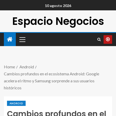
10 agosto 2026
Espacio Negocios
Home
Android
Cambios profundos en el ecosistema Android: Google
acelera el ritmo y Samsung sorprende a sus usuarios
históricos
ANDROID
Cambios profundos en el