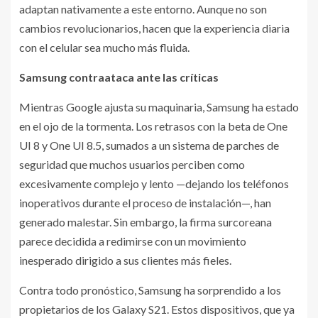
adaptan nativamente a este entorno. Aunque no son
cambios revolucionarios, hacen que la experiencia diaria
con el celular sea mucho más fluida.
Samsung contraataca ante las críticas
Mientras Google ajusta su maquinaria, Samsung ha estado
en el ojo de la tormenta. Los retrasos con la beta de One
UI 8 y One UI 8.5, sumados a un sistema de parches de
seguridad que muchos usuarios perciben como
excesivamente complejo y lento —dejando los teléfonos
inoperativos durante el proceso de instalación—, han
generado malestar. Sin embargo, la firma surcoreana
parece decidida a redimirse con un movimiento
inesperado dirigido a sus clientes más fieles.
Contra todo pronóstico, Samsung ha sorprendido a los
propietarios de los Galaxy S21. Estos dispositivos, que ya