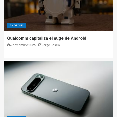
ANDROID
Qualcomm capitaliza el auge de Android
6 noviembre 2025
Jorge Coscia