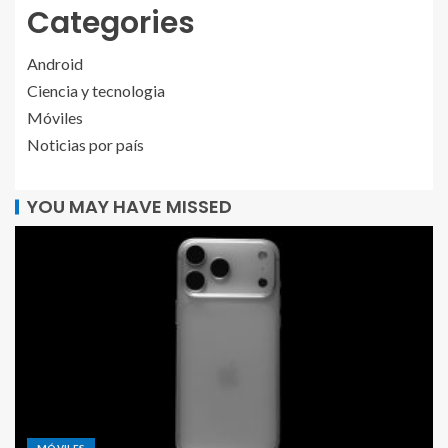
Categories
Android
Ciencia y tecnologia
Móviles
Noticias por país
YOU MAY HAVE MISSED
MÓVILES