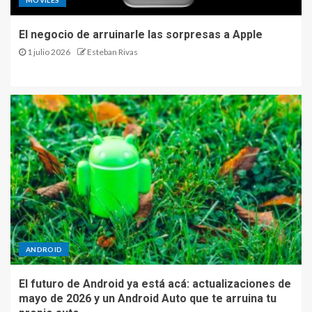
El negocio de arruinarle las sorpresas a Apple
1 julio 2026
Esteban Rivas
ANDROID
El futuro de Android ya está acá: actualizaciones de
mayo de 2026 y un Android Auto que te arruina tu