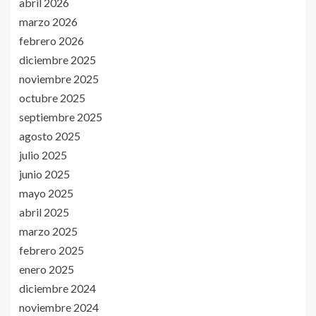
abril 2026
marzo 2026
febrero 2026
diciembre 2025
noviembre 2025
octubre 2025
septiembre 2025
agosto 2025
julio 2025
junio 2025
mayo 2025
abril 2025
marzo 2025
febrero 2025
enero 2025
diciembre 2024
noviembre 2024