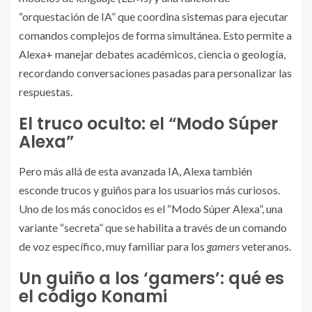
“orquestación de IA” que coordina sistemas para ejecutar
comandos complejos de forma simultánea. Esto permite a
Alexa+ manejar debates académicos, ciencia o geología,
recordando conversaciones pasadas para personalizar las
respuestas.
El truco oculto: el “Modo Súper
Alexa”
Pero más allá de esta avanzada IA, Alexa también
esconde trucos y guiños para los usuarios más curiosos.
Uno de los más conocidos es el “Modo Súper Alexa”, una
variante “secreta” que se habilita a través de un comando
de voz específico, muy familiar para los
gamers
veteranos.
Un guiño a los ‘gamers’: qué es
el código Konami