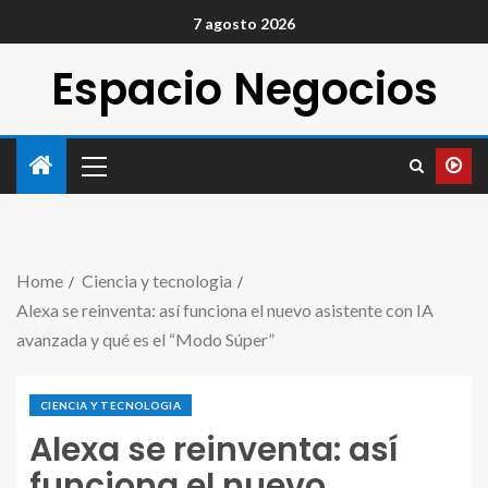
7 agosto 2026
Espacio Negocios
Home
Ciencia y tecnologia
Alexa se reinventa: así funciona el nuevo asistente con IA
avanzada y qué es el “Modo Súper”
CIENCIA Y TECNOLOGIA
Alexa se reinventa: así
funciona el nuevo