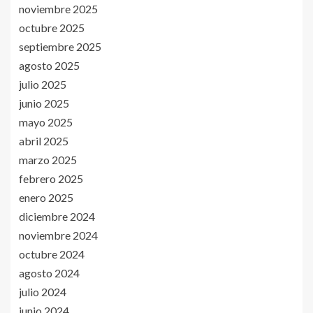
noviembre 2025
octubre 2025
septiembre 2025
agosto 2025
julio 2025
junio 2025
mayo 2025
abril 2025
marzo 2025
febrero 2025
enero 2025
diciembre 2024
noviembre 2024
octubre 2024
agosto 2024
julio 2024
junio 2024