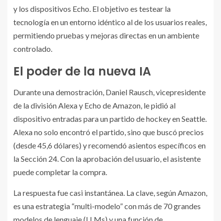
y los dispositivos Echo. El objetivo es testear la
tecnología en un entorno idéntico al de los usuarios reales,
permitiendo pruebas y mejoras directas en un ambiente
controlado.
El poder de la nueva IA
Durante una demostración, Daniel Rausch, vicepresidente
de la división Alexa y Echo de Amazon, le pidió al
dispositivo entradas para un partido de hockey en Seattle.
Alexa no solo encontró el partido, sino que buscó precios
(desde 45,6 dólares) y recomendó asientos específicos en
la Sección 24. Con la aprobación del usuario, el asistente
puede completar la compra.
La respuesta fue casi instantánea. La clave, según Amazon,
es una estrategia “multi-modelo” con más de 70 grandes
modelos de lenguaje (LLMs) y una función de