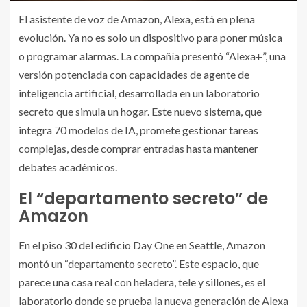
El asistente de voz de Amazon, Alexa, está en plena
evolución. Ya no es solo un dispositivo para poner música
o programar alarmas. La compañía presentó “Alexa+”, una
versión potenciada con capacidades de agente de
inteligencia artificial, desarrollada en un laboratorio
secreto que simula un hogar. Este nuevo sistema, que
integra 70 modelos de IA, promete gestionar tareas
complejas, desde comprar entradas hasta mantener
debates académicos.
El “departamento secreto” de
Amazon
En el piso 30 del edificio Day One en Seattle, Amazon
montó un “departamento secreto”. Este espacio, que
parece una casa real con heladera, tele y sillones, es el
laboratorio donde se prueba la nueva generación de Alexa