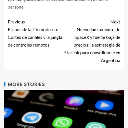
persona.
Previous
Next
El caos de la TV moderna:
Nuevo lanzamiento de
Cortes de canales y la jungla
SpaceX y fuerte baja de
de controles remotos
precios: la estrategia de
Starlink para consolidarse en
Argentina
MORE STORIES