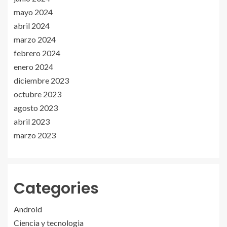
mayo 2024
abril 2024
marzo 2024
febrero 2024
enero 2024
diciembre 2023
octubre 2023
agosto 2023
abril 2023
marzo 2023
Categories
Android
Ciencia y tecnologia