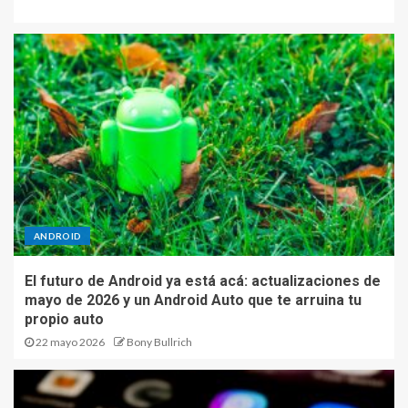
ANDROID
El futuro de Android ya está acá: actualizaciones de
mayo de 2026 y un Android Auto que te arruina tu
propio auto
22 mayo 2026
Bony Bullrich