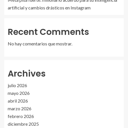
artificial y cambios drásticos en Instagram
Recent Comments
No hay comentarios que mostrar.
Archives
julio 2026
mayo 2026
abril 2026
marzo 2026
febrero 2026
diciembre 2025