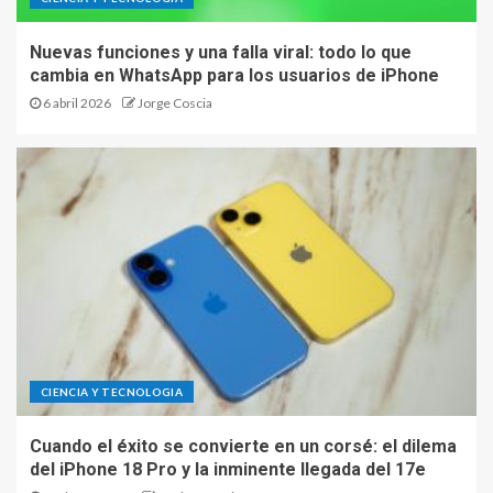
Nuevas funciones y una falla viral: todo lo que
cambia en WhatsApp para los usuarios de iPhone
6 abril 2026
Jorge Coscia
CIENCIA Y TECNOLOGIA
Cuando el éxito se convierte en un corsé: el dilema
del iPhone 18 Pro y la inminente llegada del 17e