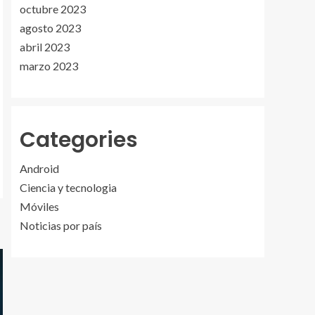
octubre 2023
agosto 2023
abril 2023
marzo 2023
Categories
Android
Ciencia y tecnologia
Móviles
Noticias por país