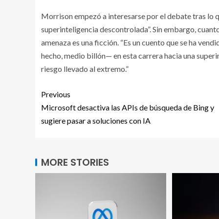
Morrison empezó a interesarse por el debate tras lo
superinteligencia descontrolada”. Sin embargo, cuant
amenaza es una ficción. “Es un cuento que se ha vendi
hecho, medio billón— en esta carrera hacia una superint
riesgo llevado al extremo.”
Previous
Microsoft desactiva las APIs de búsqueda de Bing y
sugiere pasar a soluciones con IA
MORE STORIES