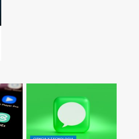
CIENCIA Y TECNOLOGIA