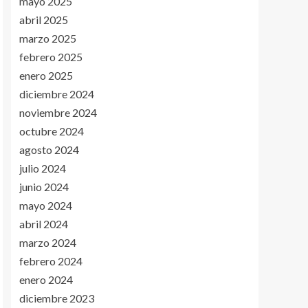
mayo 2025
abril 2025
marzo 2025
febrero 2025
enero 2025
diciembre 2024
noviembre 2024
octubre 2024
agosto 2024
julio 2024
junio 2024
mayo 2024
abril 2024
marzo 2024
febrero 2024
enero 2024
diciembre 2023