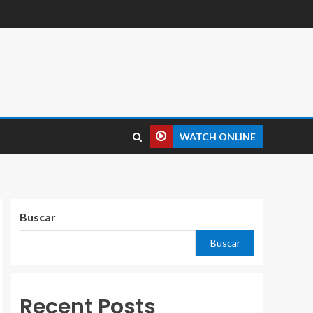
WATCH ONLINE
Buscar
Buscar
Recent Posts