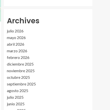
Archives
julio 2026
mayo 2026
abril 2026
marzo 2026
febrero 2026
diciembre 2025
noviembre 2025
octubre 2025
septiembre 2025
agosto 2025
julio 2025
junio 2025