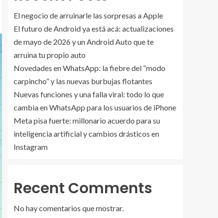
El negocio de arruinarle las sorpresas a Apple
El futuro de Android ya está acá: actualizaciones
de mayo de 2026 y un Android Auto que te
arruina tu propio auto
Novedades en WhatsApp: la fiebre del “modo
carpincho” y las nuevas burbujas flotantes
Nuevas funciones y una falla viral: todo lo que
cambia en WhatsApp para los usuarios de iPhone
Meta pisa fuerte: millonario acuerdo para su
inteligencia artificial y cambios drásticos en
Instagram
Recent Comments
No hay comentarios que mostrar.