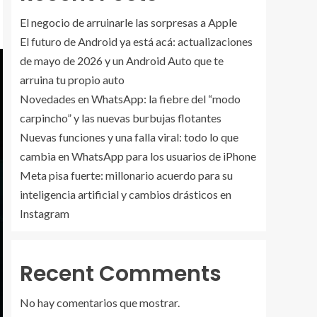
El negocio de arruinarle las sorpresas a Apple
El futuro de Android ya está acá: actualizaciones
de mayo de 2026 y un Android Auto que te
arruina tu propio auto
Novedades en WhatsApp: la fiebre del “modo
carpincho” y las nuevas burbujas flotantes
Nuevas funciones y una falla viral: todo lo que
cambia en WhatsApp para los usuarios de iPhone
Meta pisa fuerte: millonario acuerdo para su
inteligencia artificial y cambios drásticos en
Instagram
Recent Comments
No hay comentarios que mostrar.