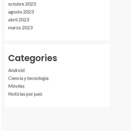
octubre 2023
agosto 2023
abril 2023
marzo 2023
Categories
Android
Ciencia y tecnologia
Móviles
Noticias por país