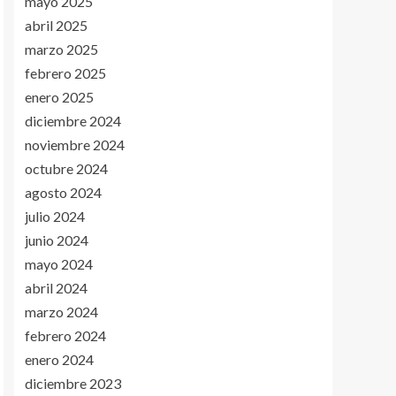
mayo 2025
abril 2025
marzo 2025
febrero 2025
enero 2025
diciembre 2024
noviembre 2024
octubre 2024
agosto 2024
julio 2024
junio 2024
mayo 2024
abril 2024
marzo 2024
febrero 2024
enero 2024
diciembre 2023