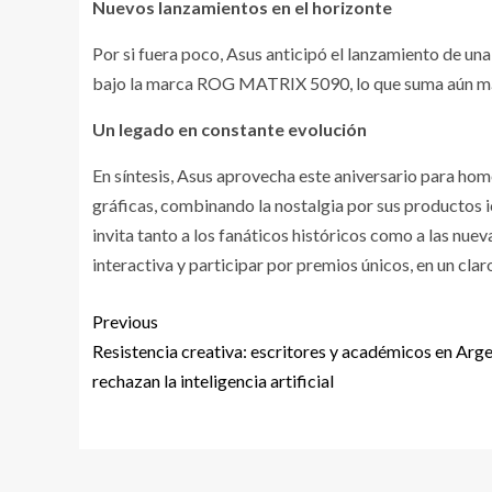
Nuevos lanzamientos en el horizonte
Por si fuera poco, Asus anticipó el lanzamiento de un
bajo la marca ROG MATRIX 5090, lo que suma aún más
Un legado en constante evolución
En síntesis, Asus aprovecha este aniversario para hom
gráficas, combinando la nostalgia por sus productos i
invita tanto a los fanáticos históricos como a las nu
interactiva y participar por premios únicos, en un clar
Previous
Resistencia creativa: escritores y académicos en Arg
rechazan la inteligencia artificial