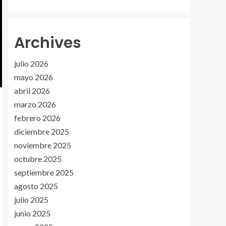
Archives
julio 2026
mayo 2026
abril 2026
marzo 2026
febrero 2026
diciembre 2025
noviembre 2025
octubre 2025
septiembre 2025
agosto 2025
julio 2025
junio 2025