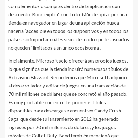
complementos o compras dentro de la aplicación con
descuento. Bond explicó que la decisión de optar por una
tienda en navegador en lugar de una aplicación busca
hacerla “accesible en todos los dispositivos y en todos los
países, sin importar cuáles sean”, de modo que los usuarios
no queden “limitados a un único ecosistema”.
Inicialmente, Microsoft solo ofrecerá sus propios juegos,
lo que significa que la tienda incluirá numerosos títulos de
Activision Blizzard. Recordemos que Microsoft adquirió
al desarrollador y editor de juegos en una transacción de
70 mil millones de dólares que se concretó el año pasado.
Es muy probable que entre los primeros títulos
disponibles para descarga se encuentren Candy Crush
Saga, que desde su lanzamiento en 2012 ha generado
ingresos por 20 mil millones de dólares, y los juegos
móviles de Call of Duty. Bond también mencionó que