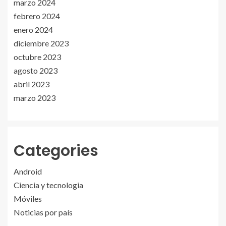
marzo 2024
febrero 2024
enero 2024
diciembre 2023
octubre 2023
agosto 2023
abril 2023
marzo 2023
Categories
Android
Ciencia y tecnologia
Móviles
Noticias por país