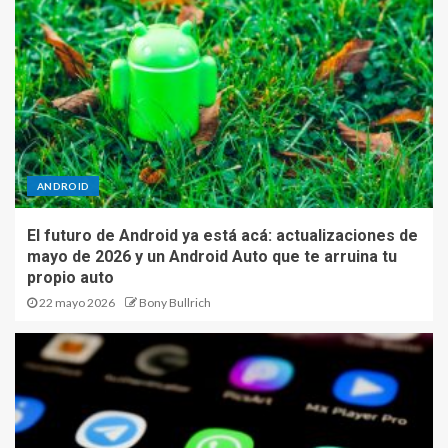
ANDROID
El futuro de Android ya está acá: actualizaciones de
mayo de 2026 y un Android Auto que te arruina tu
propio auto
22 mayo 2026
Bony Bullrich