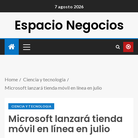
7 agosto 2026
Espacio Negocios
Home
Ciencia y tecnologia
Microsoft lanzará tienda móvil en línea en julio
CIENCIA Y TECNOLOGIA
Microsoft lanzará tienda
móvil en línea en julio