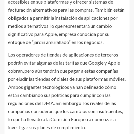
accesibles en sus plataformas y ofrecer sistemas de
facturación alternativos para las compras. También están
obligados a permitir la instalación de aplicaciones por
medios alternativos, lo que representará un cambio
significativo para Apple, empresa conocida por su
enfoque de “jardín amurallado” en los negocios.
Los operadores de tiendas de aplicaciones de terceros
podrán evitar algunas de las tarifas que Google y Apple
cobran, pero aún tendrán que pagar a estas compañías
por eludir las tiendas oficiales de sus plataformas móviles.
Ambos gigantes tecnológicos ya han delineado cómo
están cambiando sus políticas para cumplir con las
regulaciones del DMA. Sin embargo, los rivales de las
compañías consideran que los cambios son insuficientes,
lo que ha llevado a la Comisión Europea a comenzar a
investigar sus planes de cumplimiento.