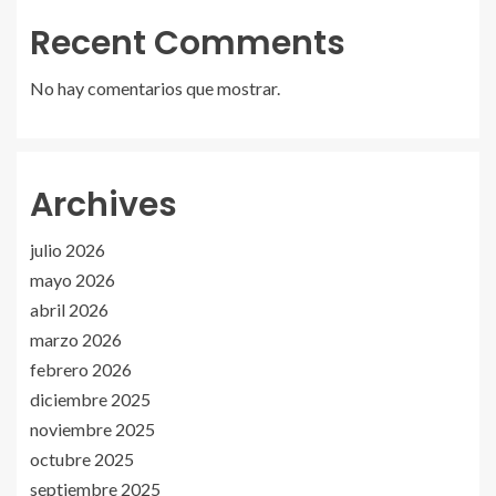
Recent Comments
No hay comentarios que mostrar.
Archives
julio 2026
mayo 2026
abril 2026
marzo 2026
febrero 2026
diciembre 2025
noviembre 2025
octubre 2025
septiembre 2025