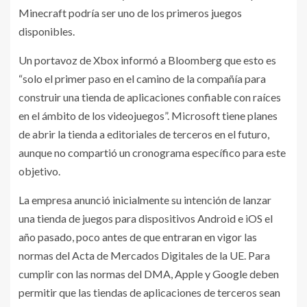
Minecraft podría ser uno de los primeros juegos
disponibles.
Un portavoz de Xbox informó a Bloomberg que esto es
“solo el primer paso en el camino de la compañía para
construir una tienda de aplicaciones confiable con raíces
en el ámbito de los videojuegos”. Microsoft tiene planes
de abrir la tienda a editoriales de terceros en el futuro,
aunque no compartió un cronograma específico para este
objetivo.
La empresa anunció inicialmente su intención de lanzar
una tienda de juegos para dispositivos Android e iOS el
año pasado, poco antes de que entraran en vigor las
normas del Acta de Mercados Digitales de la UE. Para
cumplir con las normas del DMA, Apple y Google deben
permitir que las tiendas de aplicaciones de terceros sean