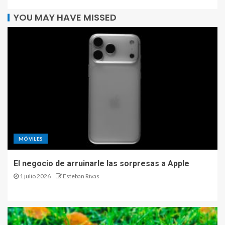
YOU MAY HAVE MISSED
MÓVILES
El negocio de arruinarle las sorpresas a Apple
1 julio 2026
Esteban Rivas