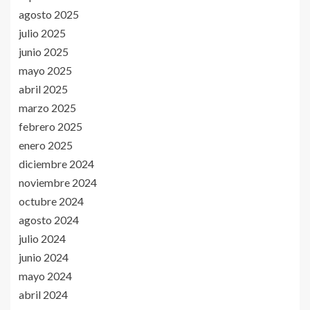
agosto 2025
julio 2025
junio 2025
mayo 2025
abril 2025
marzo 2025
febrero 2025
enero 2025
diciembre 2024
noviembre 2024
octubre 2024
agosto 2024
julio 2024
junio 2024
mayo 2024
abril 2024