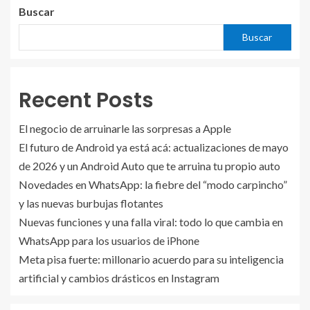
Buscar
Buscar
Recent Posts
El negocio de arruinarle las sorpresas a Apple
El futuro de Android ya está acá: actualizaciones de mayo
de 2026 y un Android Auto que te arruina tu propio auto
Novedades en WhatsApp: la fiebre del “modo carpincho”
y las nuevas burbujas flotantes
Nuevas funciones y una falla viral: todo lo que cambia en
WhatsApp para los usuarios de iPhone
Meta pisa fuerte: millonario acuerdo para su inteligencia
artificial y cambios drásticos en Instagram