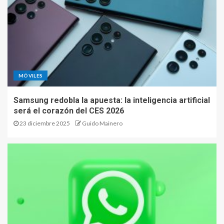
MÓVILES
Samsung redobla la apuesta: la inteligencia artificial
será el corazón del CES 2026
23 diciembre 2025
Guido Mainero