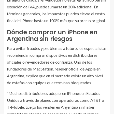
exención de IVA, puede sumarse un 20% adicional. En
términos generales, los impuestos pueden elevar el costo
final del iPhone hasta un 100% más que su precio original.
Dónde comprar un iPhone en
Argentina sin riesgos
Para evitar fraudes y problemas a futuro, los especialistas
recomiendan comprar dispositivos en distribuidores
oficiales o revendedores de confianza. Uno de los
fundadores de MacStation, reseller oficial de Apple en
Argentina, explica que en el mercado existe un alto nivel
de estafas con equipos que terminan bloqueados.
“Muchos distribuidores adquieren iPhones en Estados
Unidos a través de planes con operadoras como AT&T o
T-Mobile. Luego los venden en Argentina sin haber
completado el pago de esos planes. Cuando el plan se