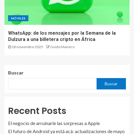
MÓVILES
WhatsApp: de los mensajes por la Semana de la
Dulzura a una billetera cripto en África
18 noviembre 2025
Guido Mainero
Buscar
Buscar
Recent Posts
El negocio de arruinarle las sorpresas a Apple
El futuro de Android ya está acá: actualizaciones de mayo