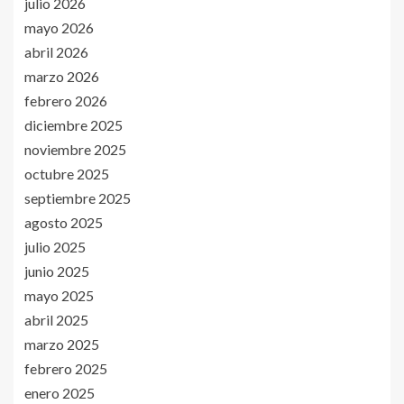
julio 2026
mayo 2026
abril 2026
marzo 2026
febrero 2026
diciembre 2025
noviembre 2025
octubre 2025
septiembre 2025
agosto 2025
julio 2025
junio 2025
mayo 2025
abril 2025
marzo 2025
febrero 2025
enero 2025