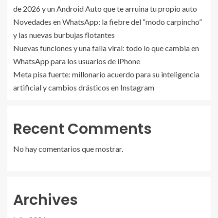
de 2026 y un Android Auto que te arruina tu propio auto
Novedades en WhatsApp: la fiebre del “modo carpincho”
y las nuevas burbujas flotantes
Nuevas funciones y una falla viral: todo lo que cambia en
WhatsApp para los usuarios de iPhone
Meta pisa fuerte: millonario acuerdo para su inteligencia
artificial y cambios drásticos en Instagram
Recent Comments
No hay comentarios que mostrar.
Archives