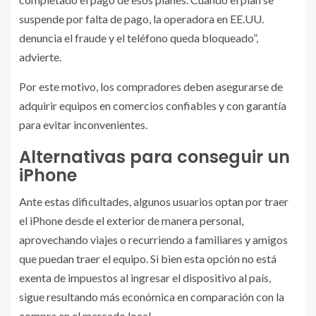
suspende por falta de pago, la operadora en EE.UU.
denuncia el fraude y el teléfono queda bloqueado”,
advierte.
Por este motivo, los compradores deben asegurarse de
adquirir equipos en comercios confiables y con garantía
para evitar inconvenientes.
Alternativas para conseguir un
iPhone
Ante estas dificultades, algunos usuarios optan por traer
el iPhone desde el exterior de manera personal,
aprovechando viajes o recurriendo a familiares y amigos
que puedan traer el equipo. Si bien esta opción no está
exenta de impuestos al ingresar el dispositivo al país,
sigue resultando más económica en comparación con la
compra en el mercado local.