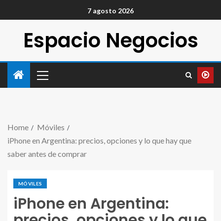
7 agosto 2026
Espacio Negocios
Home
Móviles
iPhone en Argentina: precios, opciones y lo que hay que
saber antes de comprar
MÓVILES
iPhone en Argentina:
precios, opciones y lo que