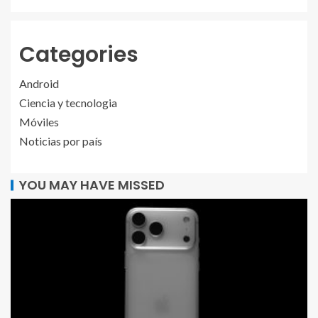
Categories
Android
Ciencia y tecnologia
Móviles
Noticias por país
YOU MAY HAVE MISSED