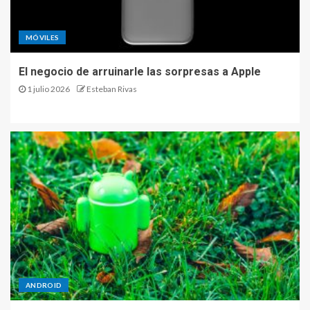
MÓVILES
El negocio de arruinarle las sorpresas a Apple
1 julio 2026
Esteban Rivas
ANDROID