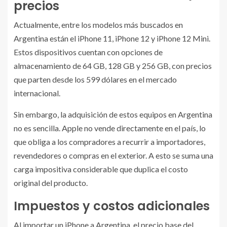
precios
Actualmente, entre los modelos más buscados en
Argentina están el iPhone 11, iPhone 12 y iPhone 12 Mini.
Estos dispositivos cuentan con opciones de
almacenamiento de 64 GB, 128 GB y 256 GB, con precios
que parten desde los 599 dólares en el mercado
internacional.
Sin embargo, la adquisición de estos equipos en Argentina
no es sencilla. Apple no vende directamente en el país, lo
que obliga a los compradores a recurrir a importadores,
revendedores o compras en el exterior. A esto se suma una
carga impositiva considerable que duplica el costo
original del producto.
Impuestos y costos adicionales
Al importar un iPhone a Argentina, el precio base del