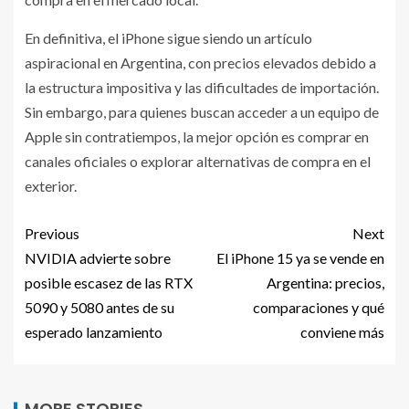
En definitiva, el iPhone sigue siendo un artículo
aspiracional en Argentina, con precios elevados debido a
la estructura impositiva y las dificultades de importación.
Sin embargo, para quienes buscan acceder a un equipo de
Apple sin contratiempos, la mejor opción es comprar en
canales oficiales o explorar alternativas de compra en el
exterior.
Previous
Next
NVIDIA advierte sobre
El iPhone 15 ya se vende en
posible escasez de las RTX
Argentina: precios,
5090 y 5080 antes de su
comparaciones y qué
esperado lanzamiento
conviene más
MORE STORIES