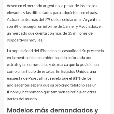
deseo en el mercado argentino, a pesar de los costos
elevados y las dificultades para adquirirlos en el país.
Actualmente, más del 7% de los celulares en Argentina
son iPhone, según un informe de Carrier y Asociados, en
un mercado que cuenta con más de 35 millones de
dispositivos móviles.
La popularidad del iPhone no es casualidad. Su presencia
en la mente del consumidor ha sido reforzada por
estrategias comerciales y de marca que lo posicionan
como un artículo de estatus. En Estados Unidos, una
encuesta de Pipe Jaffray reveló que el 81% de los
adolescentes espera que su próximo teléfono sea un
iPhone, un fenómeno que también se refleja en otras
partes del mundo.
Modelos más demandados y