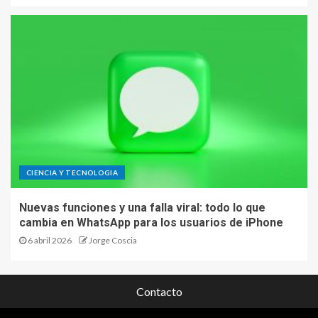
CIENCIA Y TECNOLOGIA
Nuevas funciones y una falla viral: todo lo que
cambia en WhatsApp para los usuarios de iPhone
6 abril 2026
Jorge Coscia
Contacto