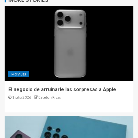
MÓVILES
El negocio de arruinarle las sorpresas a Apple
1 julio 2026
Esteban Rivas