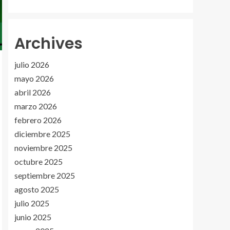
Archives
julio 2026
mayo 2026
abril 2026
marzo 2026
febrero 2026
diciembre 2025
noviembre 2025
octubre 2025
septiembre 2025
agosto 2025
julio 2025
junio 2025