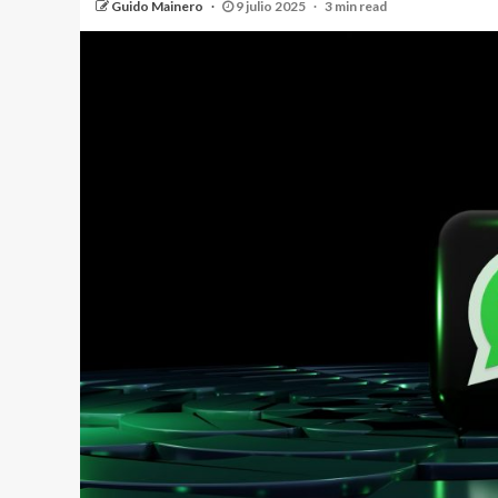
Guido Mainero
9 julio 2025
3 min read