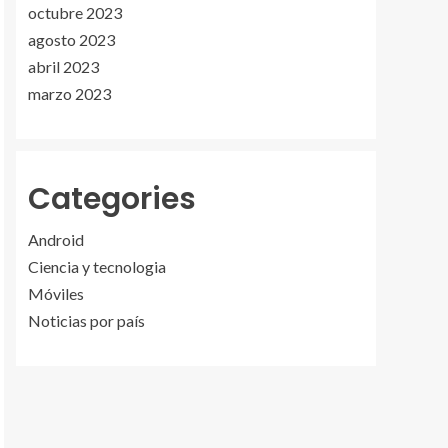
octubre 2023
agosto 2023
abril 2023
marzo 2023
Categories
Android
Ciencia y tecnologia
Móviles
Noticias por país