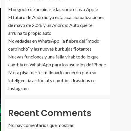
El negocio de arruinarle las sorpresas a Apple
El futuro de Android ya está acá: actualizaciones
de mayo de 2026 y un Android Auto que te
arruina tu propio auto
Novedades en WhatsApp: la fiebre del “modo
carpincho” y las nuevas burbujas flotantes
Nuevas funciones y una falla viral: todo lo que
cambia en WhatsApp para los usuarios de iPhone
Meta pisa fuerte: millonario acuerdo para su
inteligencia artificial y cambios drásticos en
Instagram
Recent Comments
No hay comentarios que mostrar.