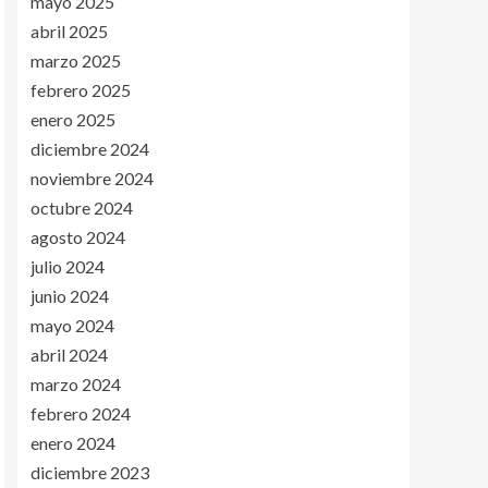
mayo 2025
abril 2025
marzo 2025
febrero 2025
enero 2025
diciembre 2024
noviembre 2024
octubre 2024
agosto 2024
julio 2024
junio 2024
mayo 2024
abril 2024
marzo 2024
febrero 2024
enero 2024
diciembre 2023