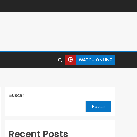
WATCH ONLINE
Buscar
Buscar
Recent Posts