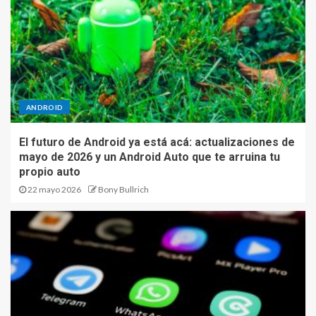
ANDROID
El futuro de Android ya está acá: actualizaciones de
mayo de 2026 y un Android Auto que te arruina tu
propio auto
22 mayo 2026
Bony Bullrich