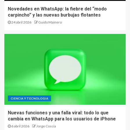
Novedades en WhatsApp: la fiebre del “modo
carpincho” y las nuevas burbujas flotantes
24 abril 2026
Guido Mainero
CIENCIA Y TECNOLOGIA
Nuevas funciones y una falla viral: todo lo que
cambia en WhatsApp para los usuarios de iPhone
6 abril 2026
Jorge Coscia