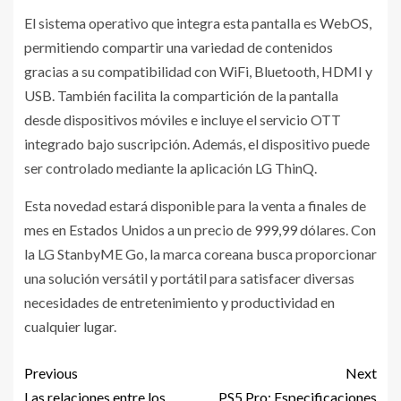
El sistema operativo que integra esta pantalla es WebOS,
permitiendo compartir una variedad de contenidos
gracias a su compatibilidad con WiFi, Bluetooth, HDMI y
USB. También facilita la compartición de la pantalla
desde dispositivos móviles e incluye el servicio OTT
integrado bajo suscripción. Además, el dispositivo puede
ser controlado mediante la aplicación LG ThinQ.
Esta novedad estará disponible para la venta a finales de
mes en Estados Unidos a un precio de 999,99 dólares. Con
la LG StanbyME Go, la marca coreana busca proporcionar
una solución versátil y portátil para satisfacer diversas
necesidades de entretenimiento y productividad en
cualquier lugar.
Previous
Next
Las relaciones entre los
PS5 Pro: Especificaciones