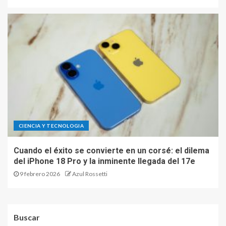
CIENCIA Y TECNOLOGIA
Cuando el éxito se convierte en un corsé: el dilema
del iPhone 18 Pro y la inminente llegada del 17e
9 febrero 2026
Azul Rossetti
Buscar