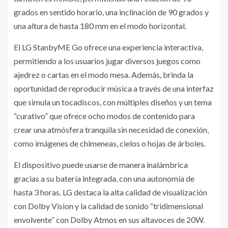
grados en sentido horario, una inclinación de 90 grados y
una altura de hasta 180 mm en el modo horizontal.
El LG StanbyME Go ofrece una experiencia interactiva,
permitiendo a los usuarios jugar diversos juegos como
ajedrez o cartas en el modo mesa. Además, brinda la
oportunidad de reproducir música a través de una interfaz
que simula un tocadiscos, con múltiples diseños y un tema
“curativo” que ofrece ocho modos de contenido para
crear una atmósfera tranquila sin necesidad de conexión,
como imágenes de chimeneas, cielos o hojas de árboles.
El dispositivo puede usarse de manera inalámbrica
gracias a su batería integrada, con una autonomía de
hasta 3 horas. LG destaca la alta calidad de visualización
con Dolby Vision y la calidad de sonido “tridimensional
envolvente” con Dolby Atmos en sus altavoces de 20W.