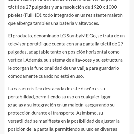
táctil de 27 pulgadas y una resolución de 1920 x 1080
píxeles (FullHD), todo integrado en un resistente maletín
que alberga también una batería y altavoces.
El producto, denominado LG StanbyME Go, se trata de un
televisor portátil que cuenta con una pantalla táctil de 27
pulgadas, adaptable tanto en posición horizontal como
vertical. Además, su sistema de altavoces y su estructura
le otorgan la funcionalidad de una valija para guardarlo
cómodamente cuando no está en uso.
La característica destacada de este diseño es su
portabilidad, permitiendo su uso en cualquier lugar
gracias a su integración en un maletín, asegurando su
protección durante el transporte. Asimismo, su
versatilidad se manifiesta en la posibilidad de ajustar la
posición de la pantalla, permitiendo su uso en diversas