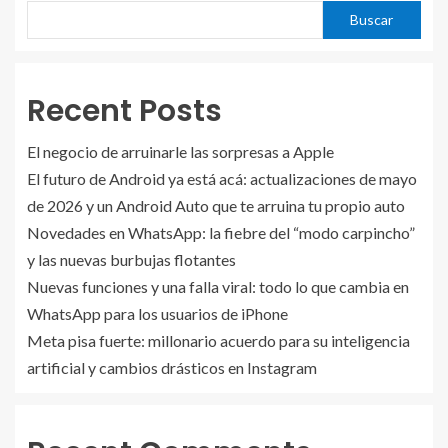
Buscar
Recent Posts
El negocio de arruinarle las sorpresas a Apple
El futuro de Android ya está acá: actualizaciones de mayo
de 2026 y un Android Auto que te arruina tu propio auto
Novedades en WhatsApp: la fiebre del “modo carpincho”
y las nuevas burbujas flotantes
Nuevas funciones y una falla viral: todo lo que cambia en
WhatsApp para los usuarios de iPhone
Meta pisa fuerte: millonario acuerdo para su inteligencia
artificial y cambios drásticos en Instagram