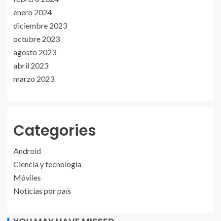
enero 2024
diciembre 2023
octubre 2023
agosto 2023
abril 2023
marzo 2023
Categories
Android
Ciencia y tecnologia
Móviles
Noticias por país