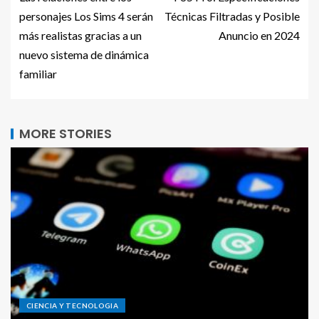
personajes Los Sims 4 serán
Técnicas Filtradas y Posible
más realistas gracias a un
Anuncio en 2024
nuevo sistema de dinámica
familiar
MORE STORIES
CIENCIA Y TECNOLOGIA