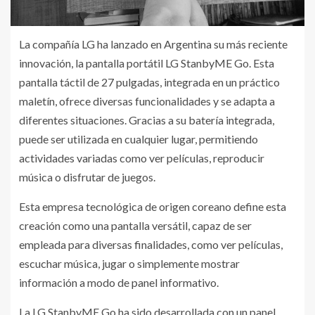
La compañía LG ha lanzado en Argentina su más reciente
innovación, la pantalla portátil LG StanbyME Go. Esta
pantalla táctil de 27 pulgadas, integrada en un práctico
maletín, ofrece diversas funcionalidades y se adapta a
diferentes situaciones. Gracias a su batería integrada,
puede ser utilizada en cualquier lugar, permitiendo
actividades variadas como ver películas, reproducir
música o disfrutar de juegos.
Esta empresa tecnológica de origen coreano define esta
creación como una pantalla versátil, capaz de ser
empleada para diversas finalidades, como ver películas,
escuchar música, jugar o simplemente mostrar
información a modo de panel informativo.
La LG StanbyME Go ha sido desarrollada con un panel