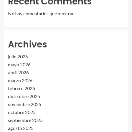
Recent Comments
No hay comentarios que mostrar.
Archives
julio 2026
mayo 2026
abril 2026
marzo 2026
febrero 2026
diciembre 2025
noviembre 2025
octubre 2025
septiembre 2025
agosto 2025