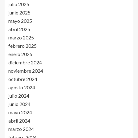
julio 2025
junio 2025
mayo 2025
abril 2025
marzo 2025
febrero 2025
enero 2025
diciembre 2024
noviembre 2024
octubre 2024
agosto 2024
julio 2024
junio 2024
mayo 2024
abril 2024
marzo 2024
febrero 2024