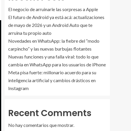
El negocio de arruinarle las sorpresas a Apple
El futuro de Android ya está acá: actualizaciones
de mayo de 2026 y un Android Auto que te
arruina tu propio auto
Novedades en WhatsApp: la fiebre del “modo
carpincho” y las nuevas burbujas flotantes
Nuevas funciones y una falla viral: todo lo que
cambia en WhatsApp para los usuarios de iPhone
Meta pisa fuerte: millonario acuerdo para su
inteligencia artificial y cambios drásticos en
Instagram
Recent Comments
No hay comentarios que mostrar.