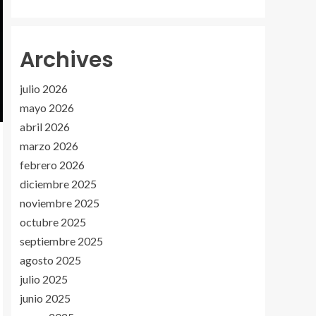
Archives
julio 2026
mayo 2026
abril 2026
marzo 2026
febrero 2026
diciembre 2025
noviembre 2025
octubre 2025
septiembre 2025
agosto 2025
julio 2025
junio 2025