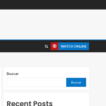
WATCH ONLINE
Buscar
Buscar
Recent Posts