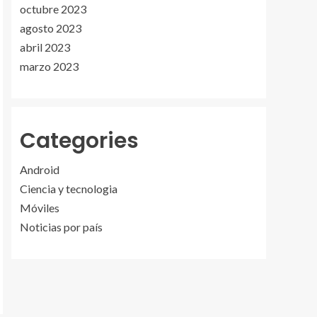
octubre 2023
agosto 2023
abril 2023
marzo 2023
Categories
Android
Ciencia y tecnologia
Móviles
Noticias por país