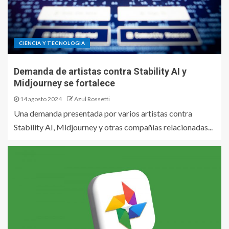
CIENCIA Y TECNOLOGIA
Demanda de artistas contra Stability AI y
Midjourney se fortalece
14 agosto 2024
Azul Rossetti
Una demanda presentada por varios artistas contra
Stability AI, Midjourney y otras compañías relacionadas...