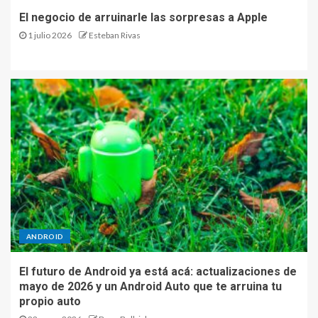
El negocio de arruinarle las sorpresas a Apple
1 julio 2026
Esteban Rivas
ANDROID
El futuro de Android ya está acá: actualizaciones de
mayo de 2026 y un Android Auto que te arruina tu
propio auto