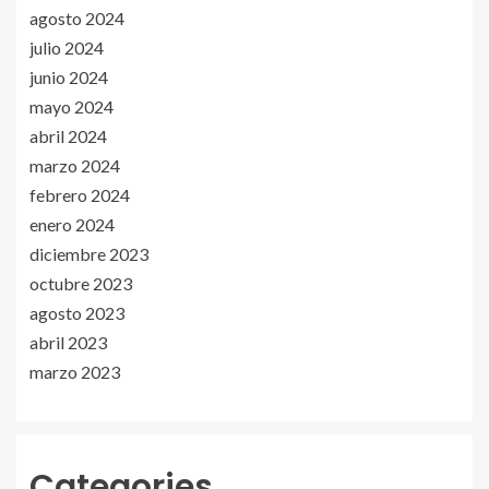
agosto 2024
julio 2024
junio 2024
mayo 2024
abril 2024
marzo 2024
febrero 2024
enero 2024
diciembre 2023
octubre 2023
agosto 2023
abril 2023
marzo 2023
Categories