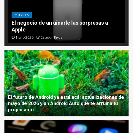
MÓVILES
El negocio de arruinarle las sorpresas a
Apple
1 julio 2026
Esteban Rivas
El futuro de Android ya está acá: actualizaciones de
mayo de 2026 y un Android Auto que te arruina tu
propio auto