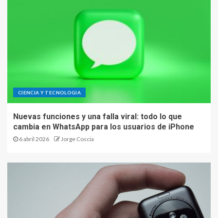
CIENCIA Y TECNOLOGIA
Nuevas funciones y una falla viral: todo lo que
cambia en WhatsApp para los usuarios de iPhone
6 abril 2026
Jorge Coscia