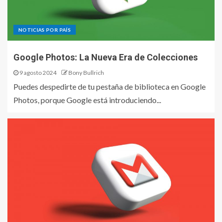
NOTICIAS POR PAÍS
Google Photos: La Nueva Era de Colecciones
9 agosto 2024
Bony Bullrich
Puedes despedirte de tu pestaña de biblioteca en Google
Photos, porque Google está introduciendo...