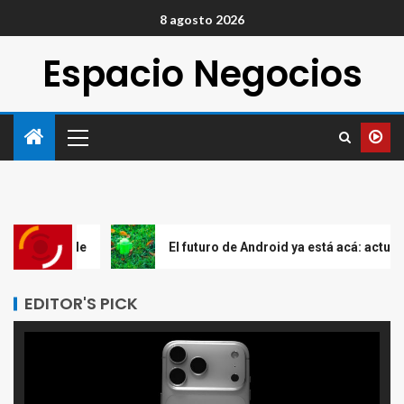
8 agosto 2026
Espacio Negocios
le
El futuro de Android ya está acá: actualizaciones d
EDITOR'S PICK