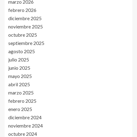
marzo 2026
febrero 2026
diciembre 2025
noviembre 2025
octubre 2025
septiembre 2025
agosto 2025
julio 2025
junio 2025
mayo 2025
abril 2025
marzo 2025
febrero 2025
enero 2025
diciembre 2024
noviembre 2024
octubre 2024