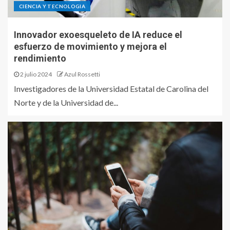
CIENCIA Y TECNOLOGIA
Innovador exoesqueleto de IA reduce el
esfuerzo de movimiento y mejora el
rendimiento
2 julio 2024
Azul Rossetti
Investigadores de la Universidad Estatal de Carolina del
Norte y de la Universidad de...