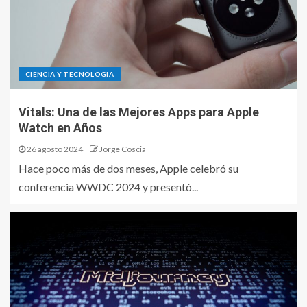
CIENCIA Y TECNOLOGIA
Vitals: Una de las Mejores Apps para Apple
Watch en Años
26 agosto 2024
Jorge Coscia
Hace poco más de dos meses, Apple celebró su
conferencia WWDC 2024 y presentó...