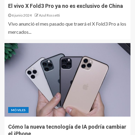
El vivo X Fold3 Pro ya no es exclusivo de China
6 junio 2024
Azul Rossetti
Vivo anunció el mes pasado que traerá el X Fold3 Pro a los
mercados...
MÓVILES
Cómo la nueva tecnología de IA podría cambiar
el iPhone