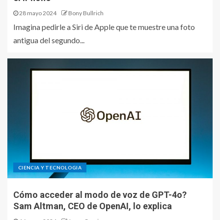
28 mayo 2024
Bony Bullrich
Imagina pedirle a Siri de Apple que te muestre una foto
antigua del segundo...
CIENCIA Y TECNOLOGIA
Cómo acceder al modo de voz de GPT-4o?
Sam Altman, CEO de OpenAI, lo explica