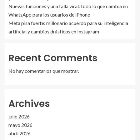
Nuevas funciones y una falla viral: todo lo que cambia en
WhatsApp para los usuarios de iPhone
Meta pisa fuerte: millonario acuerdo para su inteligencia
artificial y cambios drásticos en Instagram
Recent Comments
No hay comentarios que mostrar.
Archives
julio 2026
mayo 2026
abril 2026