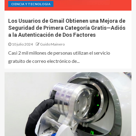
CIENCIA Y TECNOLOGIA
Los Usuarios de Gmail Obtienen una Mejora de
Seguridad de Primera Categoría Gratis—Adiós
a la Autenticación de Dos Factores
10 julio 2024
Guido Mainero
Casi 2 mil millones de personas utilizan el servicio
gratuito de correo electrónico de...